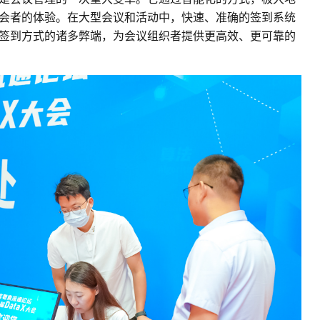
会者的体验。在大型会议和活动中，快速、准确的签到系统
签到方式的诸多弊端，为会议组织者提供更高效、更可靠的