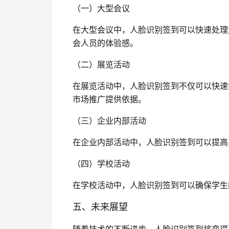
（一）大型会议
在大型会议中，人脸识别签到可以快速处理
会人员的体验感。
（二）展览活动
在展览活动中，人脸识别签到不仅可以快速
市场推广提供依据。
（三）企业内部活动
在企业内部活动中，人脸识别签到可以提高
（四）学校活动
在学校活动中，人脸识别签到可以确保学生
五、未来展望
随着技术的不断进步，人脸识别签到将变得