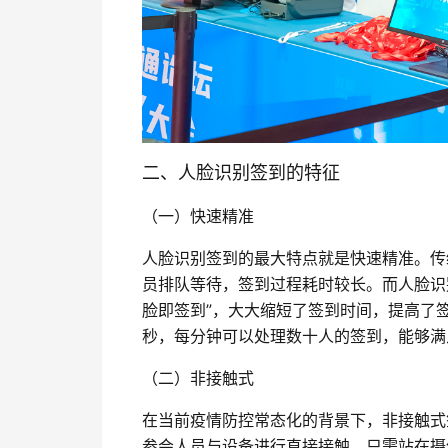
二、人脸识别签到的特征
（一）快速精准
人脸识别签到的最大特点就是快速精准。传
员排队等待，签到过程耗时较长。而人脸识
脸即签到”，大大缩短了签到时间，提高了签
秒，每分钟可以处理数十人的签到，能够满
（二）非接触式
在当前疫情防控常态化的背景下，非接触式
参会人员与设备进行直接接触，只需站在摄