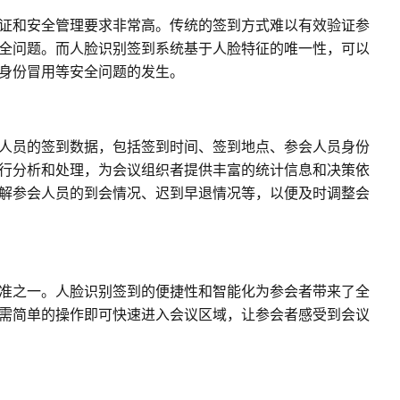
证和安全管理要求非常高。传统的签到方式难以有效验证参
全问题。而人脸识别签到系统基于人脸特征的唯一性，可以
身份冒用等安全问题的发生。
人员的签到数据，包括签到时间、签到地点、参会人员身份
行分析和处理，为会议组织者提供丰富的统计信息和决策依
解参会人员的到会情况、迟到早退情况等，以便及时调整会
准之一。人脸识别签到的便捷性和智能化为参会者带来了全
需简单的操作即可快速进入会议区域，让参会者感受到会议