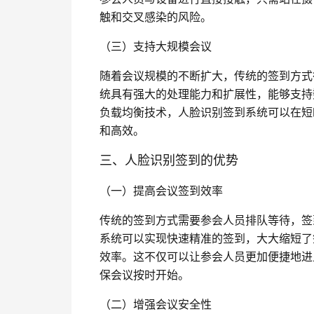
触和交叉感染的风险。
（三）支持大规模会议
随着会议规模的不断扩大，传统的签到方式
统具有强大的处理能力和扩展性，能够支持
负载均衡技术，人脸识别签到系统可以在短
和高效。
三、人脸识别签到的优势
（一）提高会议签到效率
传统的签到方式需要参会人员排队等待，签
系统可以实现快速精准的签到，大大缩短了
效率。这不仅可以让参会人员更加便捷地进
保会议按时开始。
（二）增强会议安全性