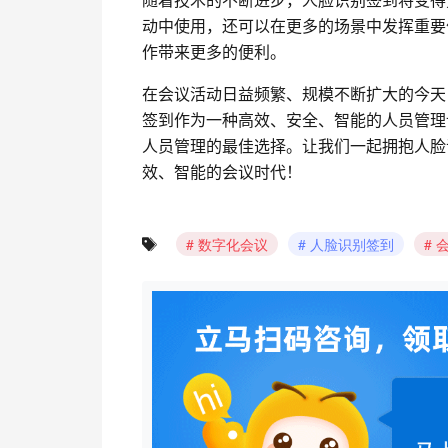
动中使用，还可以在更多的场景中发挥重要
作带来更多的便利。
在会议活动日益频繁、规模不断扩大的今天
签到作为一种高效、安全、智能的人员管理
人员管理的最佳选择。让我们一起拥抱人脸
效、智能的会议时代！
数字化会议
人脸识别签到