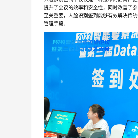
提升了会议的效率和安全性，同时改善了参
至关重要，人脸识别签到能够有效解决传统
管理手段。