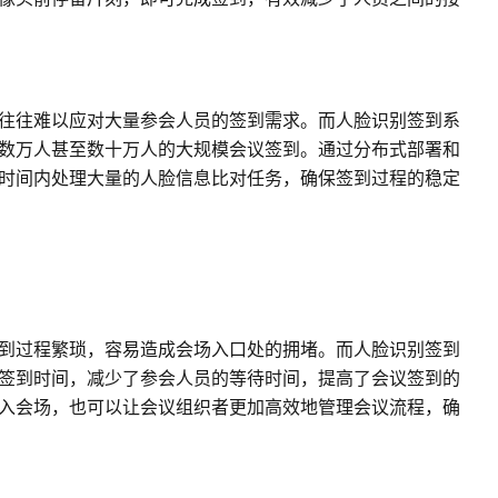
往往难以应对大量参会人员的签到需求。而人脸识别签到系
数万人甚至数十万人的大规模会议签到。通过分布式部署和
时间内处理大量的人脸信息比对任务，确保签到过程的稳定
到过程繁琐，容易造成会场入口处的拥堵。而人脸识别签到
签到时间，减少了参会人员的等待时间，提高了会议签到的
入会场，也可以让会议组织者更加高效地管理会议流程，确