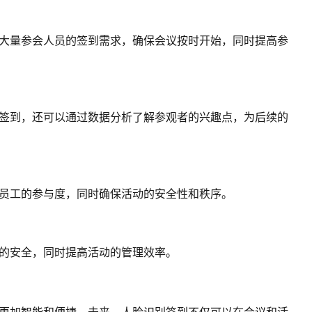
大量参会人员的签到需求，确保会议按时开始，同时提高参
签到，还可以通过数据分析了解参观者的兴趣点，为后续的
员工的参与度，同时确保活动的安全性和秩序。
的安全，同时提高活动的管理效率。
更加智能和便捷。未来，人脸识别签到不仅可以在会议和活