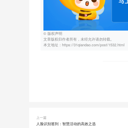
© 版权声明
文章版权归作者所有，未经允许请勿转载。
本文地址：https://31qiandao.com/post/1532.html
上一篇
人脸识别签到：智慧活动的高效之选