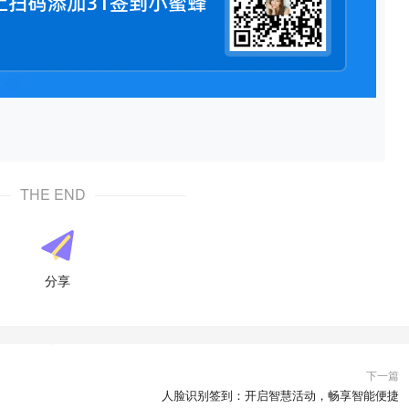
THE END
分享
下一篇
人脸识别签到：开启智慧活动，畅享智能便捷