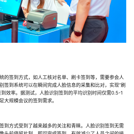
统的签到方式，如人工核对名单、刷卡签到等，需要参会人
别签到系统可以在瞬间完成人脸信息的采集和比对，实现“刷
到效率。据测试，人脸识别签到的平均识别时间仅需0.5-1
足大规模会议的签到需求。
签到方式受到了越来越多的关注和青睐。人脸识别签到无需
像头前停留片刻，即可完成签到，有效减少了人员之间的接