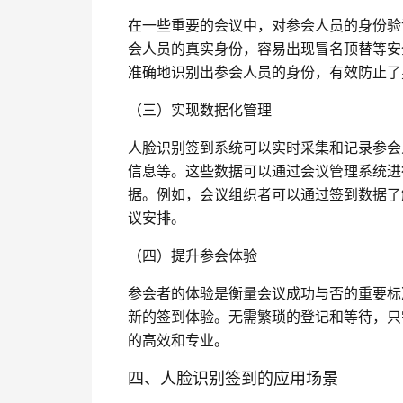
在一些重要的会议中，对参会人员的身份验
会人员的真实身份，容易出现冒名顶替等安
准确地识别出参会人员的身份，有效防止了
（三）实现数据化管理
人脸识别签到系统可以实时采集和记录参会
信息等。这些数据可以通过会议管理系统进
据。例如，会议组织者可以通过签到数据了
议安排。
（四）提升参会体验
参会者的体验是衡量会议成功与否的重要标
新的签到体验。无需繁琐的登记和等待，只
的高效和专业。
四、人脸识别签到的应用场景