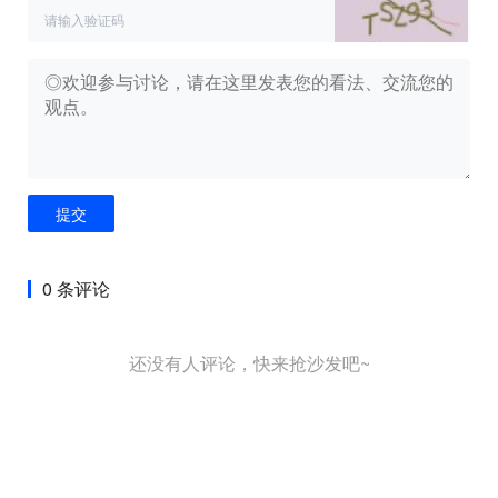
提交
0 条评论
还没有人评论，快来抢沙发吧~