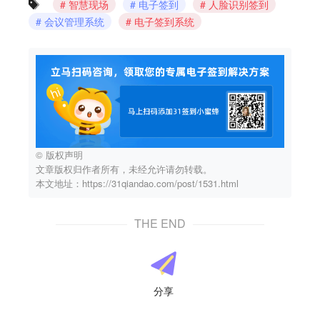
智慧现场
电子签到
人脸识别签到
会议管理系统
电子签到系统
© 版权声明
文章版权归作者所有，未经允许请勿转载。
本文地址：https://31qiandao.com/post/1531.html
THE END
分享