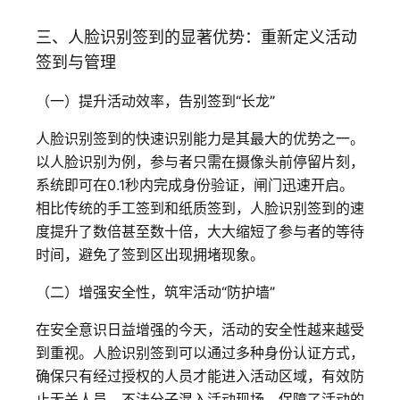
三、人脸识别签到的显著优势：重新定义活动
签到与管理
（一）提升活动效率，告别签到“长龙”
人脸识别签到的快速识别能力是其最大的优势之一。
以人脸识别为例，参与者只需在摄像头前停留片刻，
系统即可在0.1秒内完成身份验证，闸门迅速开启。
相比传统的手工签到和纸质签到，人脸识别签到的速
度提升了数倍甚至数十倍，大大缩短了参与者的等待
时间，避免了签到区出现拥堵现象。
（二）增强安全性，筑牢活动“防护墙”
在安全意识日益增强的今天，活动的安全性越来越受
到重视。人脸识别签到可以通过多种身份认证方式，
确保只有经过授权的人员才能进入活动区域，有效防
止无关人员、不法分子混入活动现场，保障了活动的