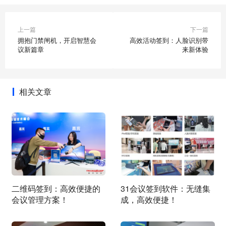
上一篇
下一篇
拥抱门禁闸机，开启智慧会
高效活动签到：人脸识别带
议新篇章
来新体验
相关文章
二维码签到：高效便捷的
31会议签到软件：无缝集
会议管理方案！
成，高效便捷！