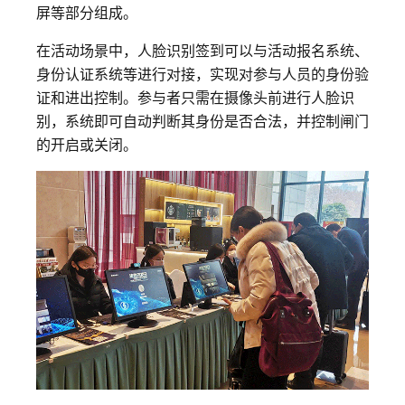
屏等部分组成。
在活动场景中，人脸识别签到可以与活动报名系统、
身份认证系统等进行对接，实现对参与人员的身份验
证和进出控制。参与者只需在摄像头前进行人脸识
别，系统即可自动判断其身份是否合法，并控制闸门
的开启或关闭。