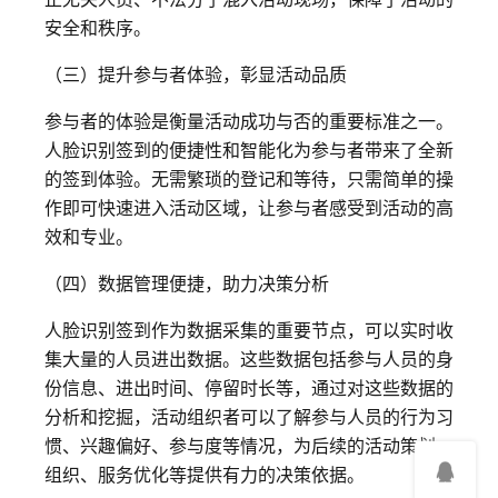
安全和秩序。
（三）提升参与者体验，彰显活动品质
参与者的体验是衡量活动成功与否的重要标准之一。
人脸识别签到的便捷性和智能化为参与者带来了全新
的签到体验。无需繁琐的登记和等待，只需简单的操
作即可快速进入活动区域，让参与者感受到活动的高
效和专业。
（四）数据管理便捷，助力决策分析
人脸识别签到作为数据采集的重要节点，可以实时收
集大量的人员进出数据。这些数据包括参与人员的身
份信息、进出时间、停留时长等，通过对这些数据的
分析和挖掘，活动组织者可以了解参与人员的行为习
惯、兴趣偏好、参与度等情况，为后续的活动策划、
组织、服务优化等提供有力的决策依据。