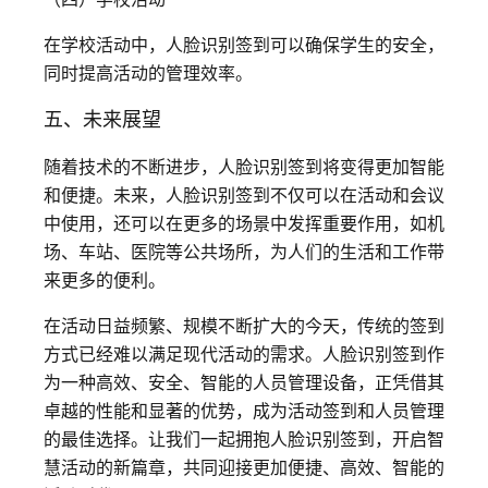
在学校活动中，人脸识别签到可以确保学生的安全，
同时提高活动的管理效率。
五、未来展望
随着技术的不断进步，人脸识别签到将变得更加智能
和便捷。未来，人脸识别签到不仅可以在活动和会议
中使用，还可以在更多的场景中发挥重要作用，如机
场、车站、医院等公共场所，为人们的生活和工作带
来更多的便利。
在活动日益频繁、规模不断扩大的今天，传统的签到
方式已经难以满足现代活动的需求。人脸识别签到作
为一种高效、安全、智能的人员管理设备，正凭借其
卓越的性能和显著的优势，成为活动签到和人员管理
的最佳选择。让我们一起拥抱人脸识别签到，开启智
慧活动的新篇章，共同迎接更加便捷、高效、智能的