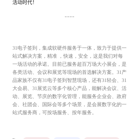
活动时代！
……
31电子签到，集成软硬件服务于一体，致力于提供一
站式解决方案，精准 ，快速，安全，这是我们对每
一场活动的承诺。目前已服务超百万场大小展会，是
各类活动、会议和展览等现场的首选解决方案。31产
品家族不仅有31电子签到智慧现场，还有31轻会、31
大会易、31展览云等多个核心产品，能解决会议、活
动、展览、节庆的数字化管理，能服务企业会、政府
会、社团会、国际会等多个场景，是会展数字化的一
站式服务商，可按场服务、按年服务。