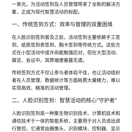
一束光，为活动签到及人员管理带来了全新的解决方
案，正成为现代智慧活动的标配。
一、传统签到方式：效率与管理的双重困境
在人脸识别签到普及之前，活动签到主要依赖手工签
到、纸质签到表签到、胸卡签到等传统方式。这些方
式在小型活动中或许尚能勉强应对，但在大型活动、
展览、会议中，其弊端便暴露无遗。
传统签到方式不仅让参与者体验不佳，也让活动组织
者在人员管理、数据统计等方面耗费大量精力，难以
实现高效、精准的活动管理。
二、人脸识别签到：智慧活动的核心“守护者”
人脸识别签到是一种集生物识别技术、计算机技术和
通信技术于一体的智能系统，主要用于对人员进出进
行管控。它通常由摄像头、识别模块、控制器、显示