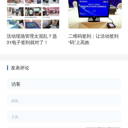
活动现场管理太混乱？选
二维码签到：让活动签到
31电子签到就对了！
“码”上高效
发表评论