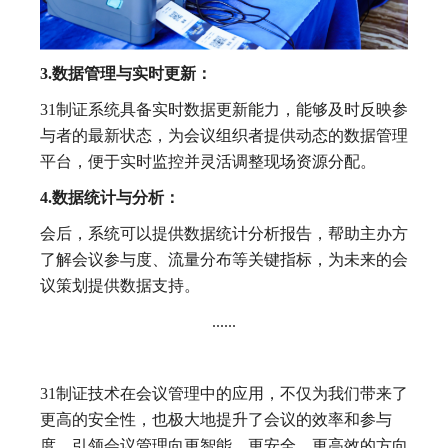
3.数据管理与实时更新：
31制证系统具备实时数据更新能力，能够及时反映参
与者的最新状态，为会议组织者提供动态的数据管理
平台，便于实时监控并灵活调整现场资源分配。
4.数据统计与分析：
会后，系统可以提供数据统计分析报告，帮助主办方
了解会议参与度、流量分布等关键指标，为未来的会
议策划提供数据支持。
......
31制证技术在会议管理中的应用，不仅为我们带来了
更高的安全性，也极大地提升了会议的效率和参与
度，引领会议管理向更智能、更安全、更高效的方向