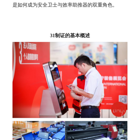
是如何成为安全卫士与效率助推器的双重角色。
31制证的基本概述