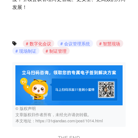
发展！
数字化会议
会议管理系统
智慧现场
现场制证
制证管理
© 版权声明
文章版权归作者所有，未经允许请勿转载。
本文地址：https://31qiandao.com/post/1014.html
THE END