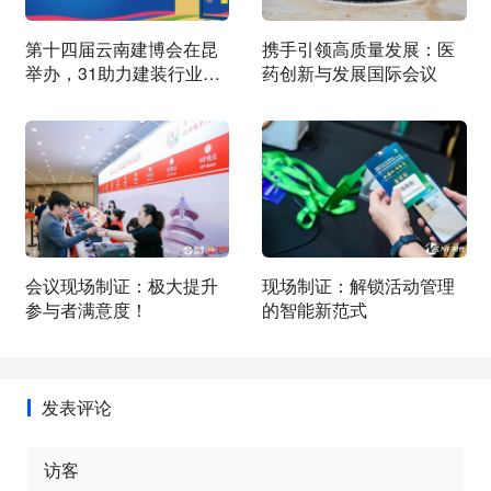
第十四届云南建博会在昆
携手引领高质量发展：医
举办，31助力建装行业交
药创新与发展国际会议
流与合作
会议现场制证：极大提升
现场制证：解锁活动管理
参与者满意度！
的智能新范式
发表评论