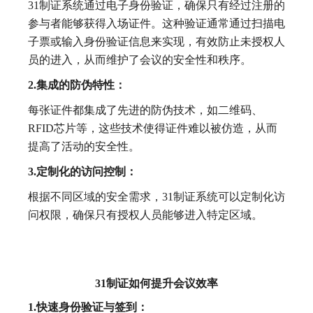
31制证系统通过电子身份验证，确保只有经过注册的
参与者能够获得入场证件。这种验证通常通过扫描电
子票或输入身份验证信息来实现，有效防止未授权人
员的进入，从而维护了会议的安全性和秩序。
2.集成的防伪特性：
每张证件都集成了先进的防伪技术，如二维码、
RFID芯片等，这些技术使得证件难以被仿造，从而
提高了活动的安全性。
3.定制化的访问控制：
根据不同区域的安全需求，31制证系统可以定制化访
问权限，确保只有授权人员能够进入特定区域。
31制证如何提升会议效率
1.快速身份验证与签到：