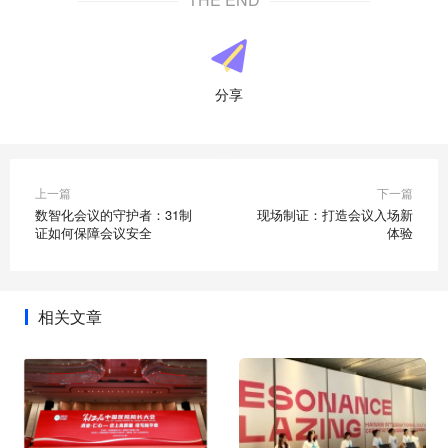
分享
上一篇
下一篇
数智化会议的守护者：31制
现场制证：打造会议入场新
证如何保障会议安全
体验
相关文章