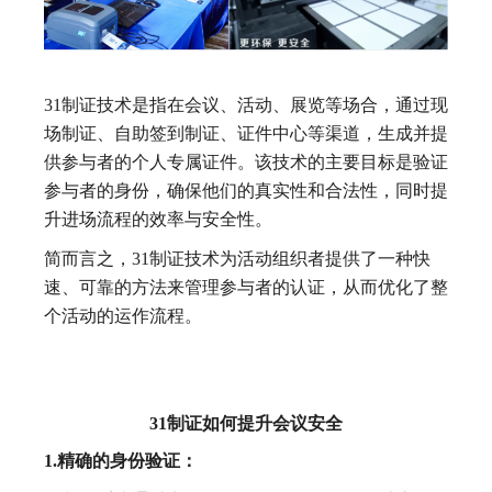
31制证技术是指在会议、活动、展览等场合，通过现
场制证、自助签到制证、证件中心等渠道，生成并提
供参与者的个人专属证件。该技术的主要目标是验证
参与者的身份，确保他们的真实性和合法性，同时提
升进场流程的效率与安全性。
简而言之，31制证技术为活动组织者提供了一种快
速、可靠的方法来管理参与者的认证，从而优化了整
个活动的运作流程。
31制证如何提升会议安全
1.精确的身份验证：