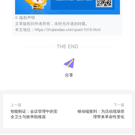
© 版权声明
文章版权归作者所有，未经允许请勿转载。
本文地址：https://31qiandao.com/post/1015.html
THE END
分享
上一篇
下一篇
智能制证：会议管理中的安
移动端签到：为活动现场管
全卫士与效率助推器
理带来革命性变化