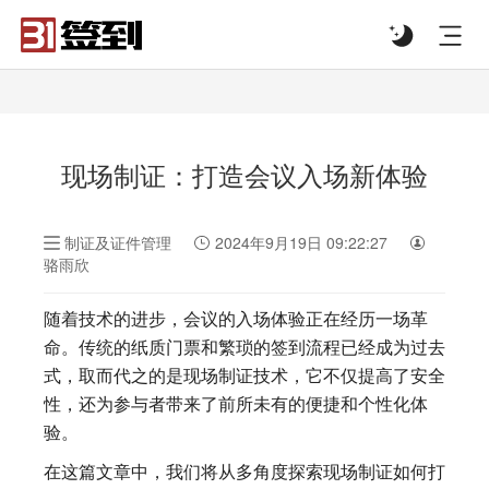
#list-header{background-image: url('');}
现场制证：打造会议入场新体验
制证及证件管理
2024年9月19日 09:22:27
骆雨欣
随着技术的进步，会议的入场体验正在经历一场革
命。传统的纸质门票和繁琐的签到流程已经成为过去
式，取而代之的是现场制证技术，它不仅提高了安全
性，还为参与者带来了前所未有的便捷和个性化体
验。
在这篇文章中，我们将从多角度探索现场制证如何打