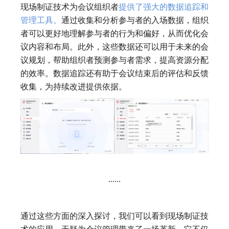
现场制证技术为会议组织者
提供了强大的数据追踪和
管理工具。
通过收集和分析参与者的入场数据，组织
者可以更好地理解参与者的行为和偏好，从而优化会
议内容和布局。此外，这些数据还可以用于未来的会
议规划，帮助组织者预测参与者需求，提高资源分配
的效率。数据追踪还有助于会议结束后的评估和反馈
收集，为持续改进提供依据。
......
通过这些方面的深入探讨，我们可以看到现场制证技