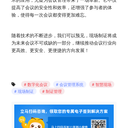
术的应用，无疑为会议管理带来了一场革新。它不仅
提高了会议的安全性和效率，还增强了参与者的体
验，使得每一次会议都变得更加难忘。
随着技术的不断进步，我们可以预见，现场制证将成
为未来会议不可或缺的一部分，继续推动会议行业向
更高效、更安全、更便捷的方向发展！
数字化会议
会议管理系统
智慧现场
现场制证
制证管理