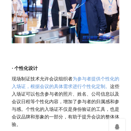
· 个性化设计
现场制证技术允许会议组织者
为参与者提供个性化的
入场证，根据会议的具体需求进行个性化定制。
这些
入场证可以包含参与者的照片、姓名、公司信息以及
会议日程等个性化内容，增加了参与者的归属感和参
与感。个性化的入场证不仅是身份验证的工具，也是
会议品牌和形象的一部分，有助于提升会议的整体体
验。