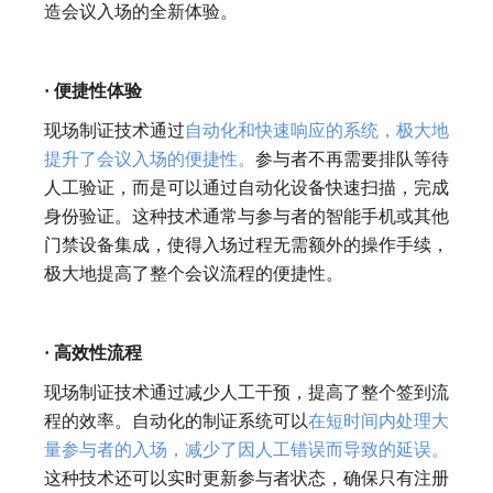
造会议入场的全新体验。
· 便捷性体验
现场制证技术通过
自动化和快速响应的系统，极大地
提升了会议入场的便捷性。
参与者不再需要排队等待
人工验证，而是可以通过自动化设备快速扫描，完成
身份验证。这种技术通常与参与者的智能手机或其他
门禁设备集成，使得入场过程无需额外的操作手续，
极大地提高了整个会议流程的便捷性。
· 高效性流程
现场制证技术通过减少人工干预，提高了整个签到流
程的效率。自动化的制证系统可以
在短时间内处理大
量参与者的入场，减少了因人工错误而导致的延误。
这种技术还可以实时更新参与者状态，确保只有注册