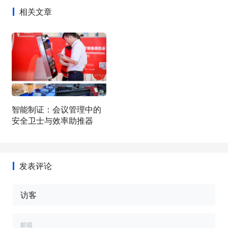
相关文章
智能制证：会议管理中的
安全卫士与效率助推器
发表评论