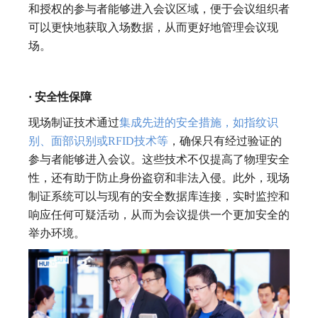
和授权的参与者能够进入会议区域，便于会议组织者
可以更快地获取入场数据，从而更好地管理会议现
场。
· 安全性保障
现场制证技术通过
集成先进的安全措施，如指纹识
别、面部识别或RFID技术等
，确保只有经过验证的
参与者能够进入会议。这些技术不仅提高了物理安全
性，还有助于防止身份盗窃和非法入侵。此外，现场
制证系统可以与现有的安全数据库连接，实时监控和
响应任何可疑活动，从而为会议提供一个更加安全的
举办环境。