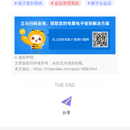
电子签到系统
会议管理系统
数字化会议
© 版权声明
文章版权归作者所有，未经允许请勿转载。
本文地址：https://31qiandao.com/post/1838.html
THE END
分享