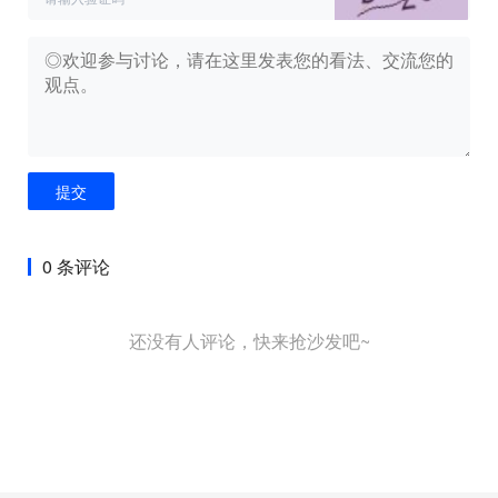
提交
0 条评论
还没有人评论，快来抢沙发吧~