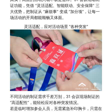
证功能，凭借 “灵活适配、智能联动、安全保障” 三
大优势，把制证从 “麻烦事” 变成 “加分项”，让每一
场活动的开局都能顺畅又体面。
灵活适配，应对活动场景 “各种突发”
不同活动的制证需求千差万别，31 会议现场制证的
“高适配性”，能轻松应对各种突发情况。
若是临时增加参会人员，无需紧急补印胸卡，只需在