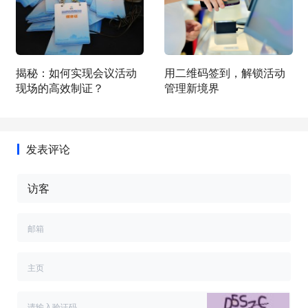
揭秘：如何实现会议活动
用二维码签到，解锁活动
现场的高效制证？
管理新境界
发表评论