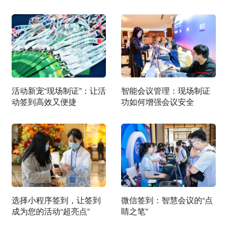
活动新宠“现场制证”：让活
智能会议管理：现场制证
动签到高效又便捷
功如何增强会议安全
选择小程序签到，让签到
微信签到：智慧会议的“点
成为您的活动“超亮点”
睛之笔”