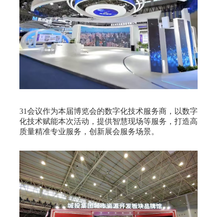
31会议作为本届博览会的数字化技术服务商，以数字
化技术赋能本次活动，提供智慧现场等服务，打造高
质量精准专业服务，创新展会服务场景。