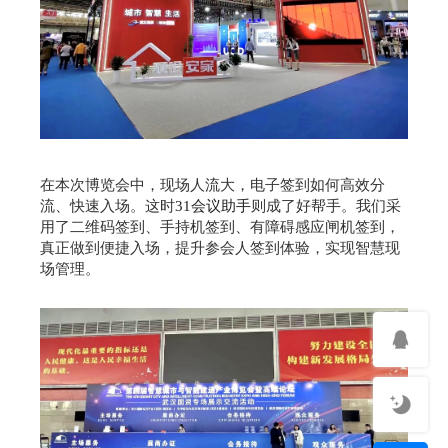
在本次博览会中，现场人流大，电子签到如何高效分
流、快速入场。这时
31会议助手
则成了好帮手。我们采
用了二维码签到、手持机签到、有障碍感应闸机签到，
真正做到便捷入场，提升参会人签到体验，实现智慧现
场管理。