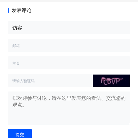
发表评论
提交