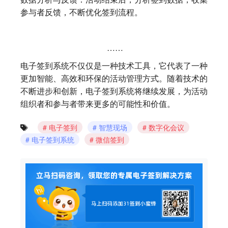
参与者反馈，不断优化签到流程。
……
电子签到系统不仅仅是一种技术工具，它代表了一种
更加智能、高效和环保的活动管理方式。随着技术的
不断进步和创新，电子签到系统将继续发展，为活动
组织者和参与者带来更多的可能性和价值。
电子签到
智慧现场
数字化会议
电子签到系统
微信签到