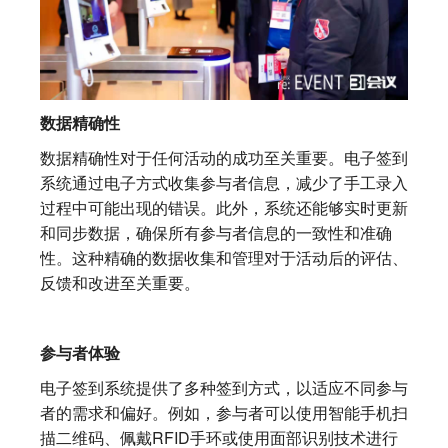
数据精确性
数据精确性对于任何活动的成功至关重要。电子签到
系统通过电子方式收集参与者信息，减少了手工录入
过程中可能出现的错误。
此外，系统还能够实时更新
和同步数据，确保所有参与者信息的一致性和准确
性。这种精确的数据收集和管理对于活动后的评估、
反馈和改进至关重要。
参与者体验
电子签到系统提供了多种签到方式，以适应不同参与
者的需求和偏好。例如，参与者可以使用智能手机扫
描二维码、佩戴RFID手环或使用面部识别技术进行