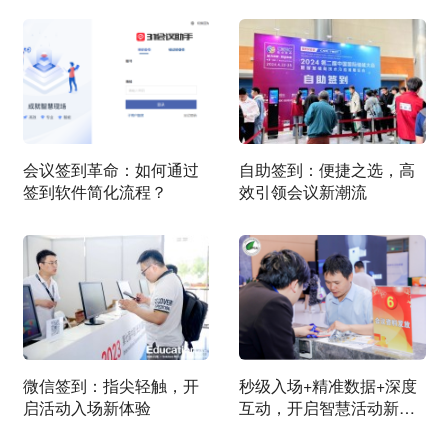
会议签到革命：如何通过
自助签到：便捷之选，高
签到软件简化流程？
效引领会议新潮流
微信签到：指尖轻触，开
秒级入场+精准数据+深度
启活动入场新体验
互动，开启智慧活动新体
验！