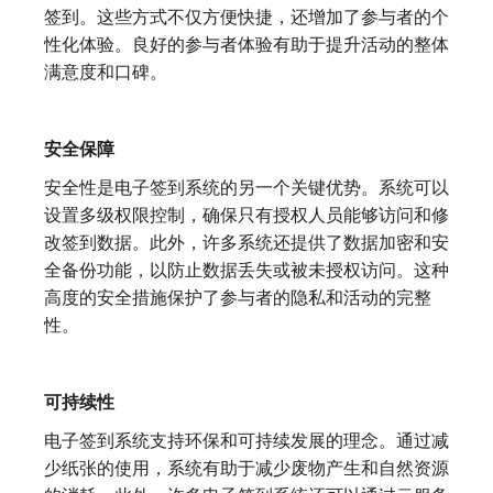
签到。
这些方式不仅方便快捷，还增加了参与者的个
性化体验。良好的参与者体验有助于提升活动的整体
满意度和口碑。
安全保障
安全性是电子签到系统的另一个关键优势。系统可以
设置多级权限控制，确保只有授权人员能够访问和修
改签到数据。
此外，许多系统还提供了数据加密和安
全备份功能，以防止数据丢失或被未授权访问。这种
高度的安全措施保护了参与者的隐私和活动的完整
性。
可持续性
电子签到系统支持环保和可持续发展的理念。通过减
少纸张的使用，系统有助于减少废物产生和自然资源