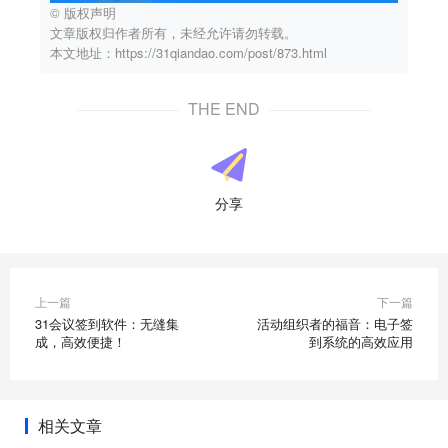
© 版权声明
文章版权归作者所有，未经允许请勿转载。
本文地址：https://31qiandao.com/post/873.html
THE END
分享
上一篇
下一篇
31会议签到软件：无缝集
活动组织者的福音：电子签
成，高效便捷！
到系统的高效应用
相关文章