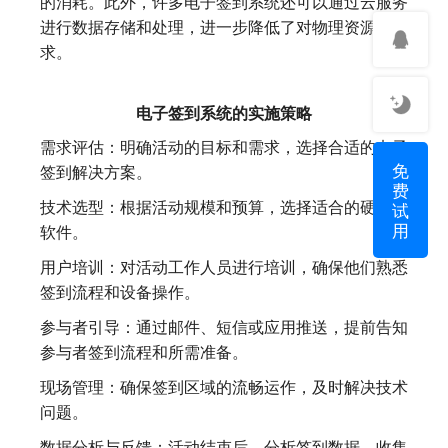
的消耗。此外，许多电子签到系统还可以通过云服务
进行数据存储和处理，进一步降低了对物理资源的需
求。
电子签到系统的实施策略
需求评估：明确活动的目标和需求，选择合适的电子
免
签到解决方案。
费
技术选型：根据活动规模和预算，选择适合的硬件和
试
用
软件。
用户培训：对活动工作人员进行培训，确保他们熟悉
签到流程和设备操作。
参与者引导：通过邮件、短信或应用推送，提前告知
参与者签到流程和所需准备。
现场管理：确保签到区域的流畅运作，及时解决技术
问题。
数据分析与反馈：活动结束后，分析签到数据，收集