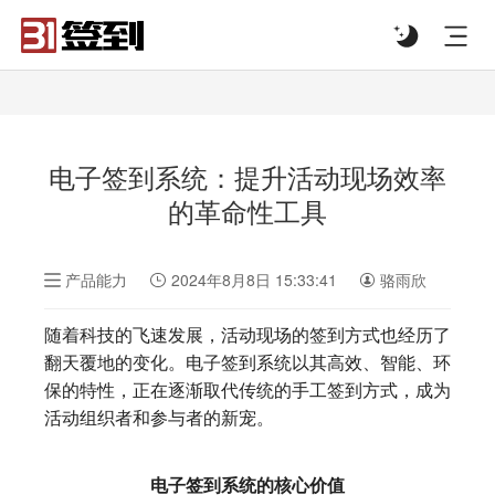
#list-header{background-image: url('');}
电子签到系统：提升活动现场效率
的革命性工具
产品能力
2024年8月8日 15:33:41
骆雨欣
随着科技的飞速发展，活动现场的签到方式也经历了
翻天覆地的变化。电子签到系统以其高效、智能、环
保的特性，正在逐渐取代传统的手工签到方式，成为
活动组织者和参与者的新宠。
电子签到系统的核心价值