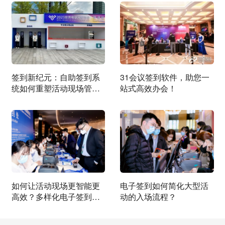
签到新纪元：自助签到系
31会议签到软件，助您一
统如何重塑活动现场管
站式高效办会！
理？
如何让活动现场更智能更
电子签到如何简化大型活
高效？多样化电子签到方
动的入场流程？
式揭晓！