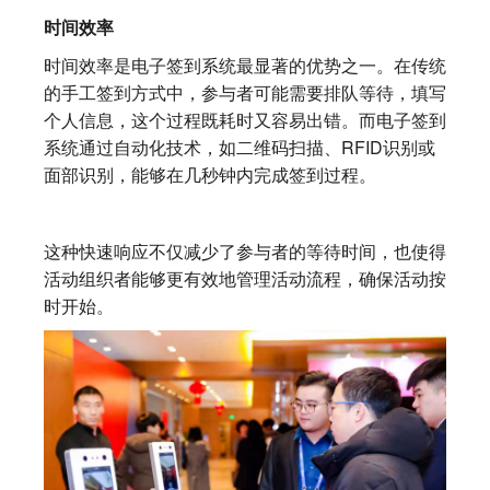
时间效率
时间效率是电子签到系统最显著的优势之一。在传统
的手工签到方式中，参与者可能需要排队等待，填写
个人信息，这个过程既耗时又容易出错。而电子签到
系统通过自动化技术，如二维码扫描、RFID识别或
面部识别，能够在几秒钟内完成签到过程。
这种快速响应不仅减少了参与者的等待时间，也使得
活动组织者能够更有效地管理活动流程，确保活动按
时开始。