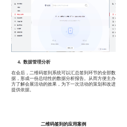
4.
数据管理分析
在会后，二维码签到系统可以汇总签到环节的全部数
据，形成一份总结性的数据分析报告。从而方便主办
方了解会展活动的效果，为下一次活动的策划和改进
提供依据。
二维码签到的应用案例