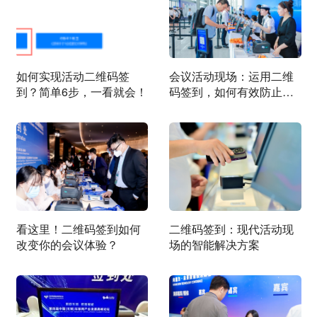
如何实现活动二维码签
会议活动现场：运用二维
到？简单6步，一看就会！
码签到，如何有效防止代
签？
看这里！二维码签到如何
二维码签到：现代活动现
改变你的会议体验？
场的智能解决方案