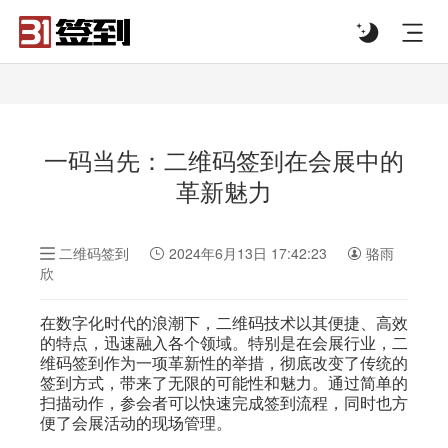
#list-header{background-image: url('');}
一码当先：二维码签到在会展中的
革新魅力
二维码签到
2024年6月13日 17:42:23
骆雨
欣
在数字化时代的浪潮下，二维码技术以其便捷、高效
的特点，迅速融入各个领域。特别是在会展行业，二
维码签到作为一项革新性的举措，彻底改变了传统的
签到方式，带来了无限的可能性和魅力。通过简单的
扫描动作，参会者可以快速完成签到流程，同时也方
便了会展活动的现场管理。