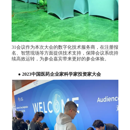
31会议作为本次大会的数字化技术服务商，在注册报
名、智慧现场等方面提供技术支持，保障会议系统持
续高效运转，为参会嘉宾带来更好的参会体验。
●
2023中国医药企业家科学家投资家大会