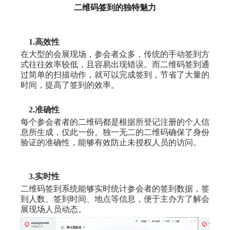
二维码签到的独特魅力
1.高效性
在大型的会展现场，参会者众多，传统的手动签到方
式往往效率较低，且容易出现错误。而二维码签到通
过简单的扫描动作，就可以完成签到，节省了大量的
时间，提高了签到的效率。
2.准确性
每个参会者者的二维码都是根据所登记注册的个人信
息所生成，仅此一份。独一无二的二维码确保了身份
验证的准确性，能够有效防止未授权人员的访问。
3.实时性
二维码签到系统能够实时统计参会者的签到数据，签
到人数、签到时间、地点等信息，便于主办方了解会
展现场人员动态。