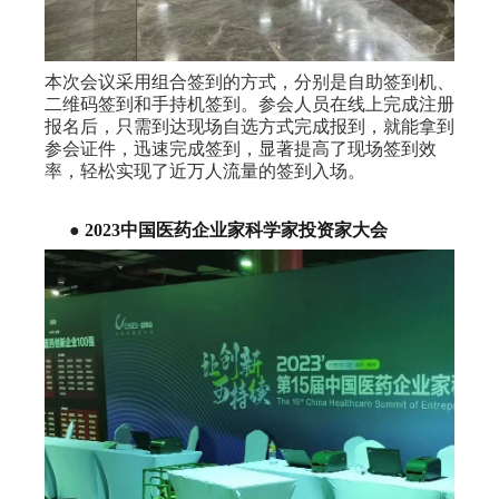
本次会议采用组合签到的方式，分别是自助签到机、
二维码签到和手持机签到。参会人员在线上完成注册
报名后，只需到达现场自选方式完成报到，就能拿到
参会证件，迅速完成签到，显著提高了现场签到效
率，轻松实现了近万人流量的签到入场。
●
2023中国医药企业家科学家投资家大会