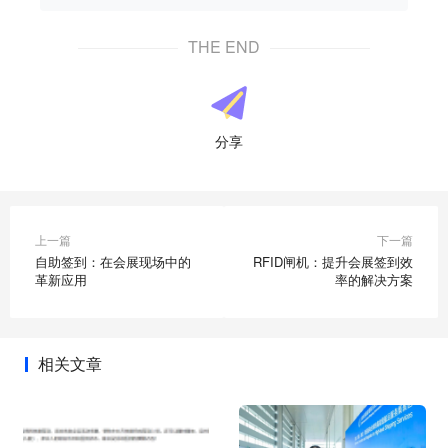
THE END
分享
上一篇
下一篇
自助签到：在会展现场中的
RFID闸机：提升会展签到效
革新应用
率的解决方案
相关文章