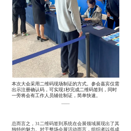
本次大会采用二维码现场制证的方式。参会嘉宾仅需
出示注册确认码，可实现1秒完成二维码签到，同时
一旁将会有工作人员辅佐制证，简单快速。
.......
总而言之，31二维码签到系统在会展领域展现出了其
独特的魅力。对于整场会展活动而言，组织者以低成