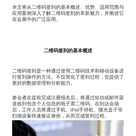
本文将从二维码签到的基本概述、优势、适用范围与
应用案例深入了解二维码签到的革新魅力，并阐述它
在会展中的广泛应用。
二维码签到的基本概述
二维码签到是一种通过使用二维码技术和移动设备进
行签到操作的方法。不仅简化了签到过程，也提供了
更好的数据管理和分析能力。
参会者在提前完成注册报名后，将通过短信或邮件渠
道收到包含个人信息的电子票二维码。在到达会场
后，工作人员将通过手机、iPad手持机、微光盒子等
扫描设备快速验证身份，从而完成签到过程。