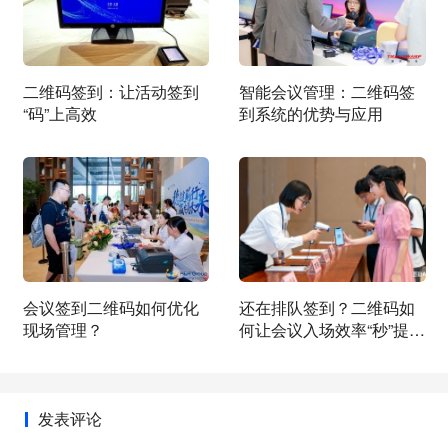
二维码签到：让活动签到
智能会议管理：二维码签
“码”上高效
到系统的优势与应用
会议签到二维码如何优化
还在排队签到？二维码如
现场管理？
何让会议入场效率“秒”提
升？
发表评论