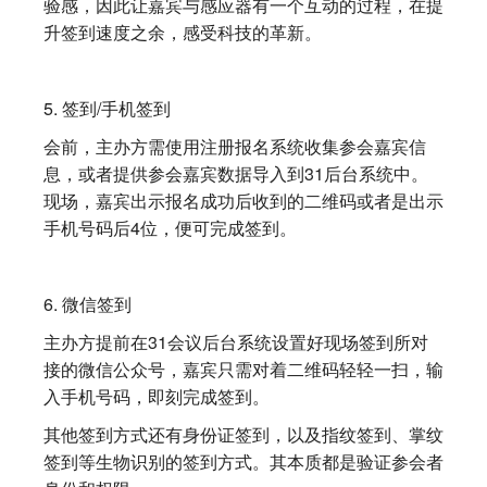
验感，因此让嘉宾与感应器有一个互动的过程，在提
升签到速度之余，感受科技的革新。
5. 签到/手机签到
会前，主办方需使用注册报名系统收集参会嘉宾信
息，或者提供参会嘉宾数据导入到31后台系统中。
现场，嘉宾出示报名成功后收到的二维码或者是出示
手机号码后4位，便可完成签到。
6. 微信签到
主办方提前在31会议后台系统设置好现场签到所对
接的微信公众号，嘉宾只需对着二维码轻轻一扫，输
入手机号码，即刻完成签到。
其他签到方式还有身份证签到，以及指纹签到、掌纹
签到等生物识别的签到方式。其本质都是验证参会者