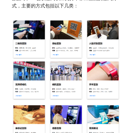
式，主要的方式包括以下几类：