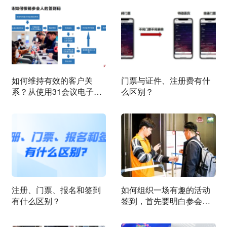
如何维持有效的客户关
门票与证件、注册费有什
系？从使用31会议电子签
么区别？
到系统开始
注册、门票、报名和签到
如何组织一场有趣的活动
有什么区别？
签到，首先要明白参会者
的心