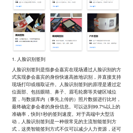
1. 人脸识别签到
人脸识别签到是指参会嘉宾在现场通过人脸识别的方
式实现参会嘉宾的身份快速高效地识别，并直接支持
现场打印或领取证件。人脸识别签到的原理是通过定
位面部、包括眼睛、鼻子、眉毛轮廓等关键区域位
置，与数据库内（事先上传的）照片数据进行比对，
最终确定参会者的身份信息。可以达到99.7%以上的
准确率，快到1秒的签到速度。对于高端中大型活
动，人脸识别签到是一种很常见的主流智能签到方
式，这类智能签到方式不仅可以减少人力资源，还可