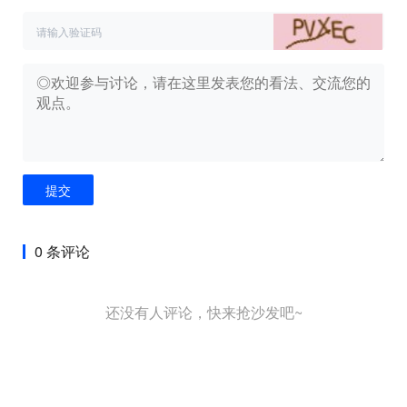
提交
0 条评论
还没有人评论，快来抢沙发吧~