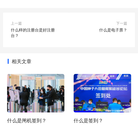
上一篇
下一篇
什么样的注册台是好注册
什么是电子票？
台？
相关文章
什么是闸机签到？
什么是签到？