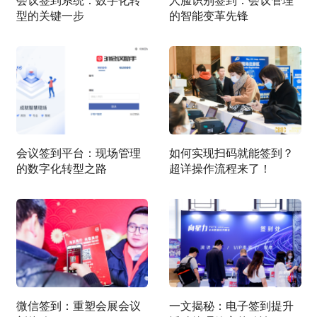
型的关键一步
的智能变革先锋
会议签到平台：现场管理
如何实现扫码就能签到？
的数字化转型之路
超详操作流程来了！
微信签到：重塑会展会议
一文揭秘：电子签到提升