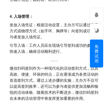
4. 入场管理：
发放入场凭证：根据活动设置，主办方可以通过电子
方式或物理方式（如手环、胸牌等）向签到成功的参
与者发放入场凭证。
引导入场：工作人员应在现场引导签到成功的参与者
免
费
快速入场，确保活动顺利进行。
试
……
用
微信扫码签到作为一种现代化的活动签到方式，以其
高效、便捷、环保的特点，正在逐渐成为各类活动的
首选签到方式。通过上述步骤的实施，主办方不仅可
以提高签到效率，还可以为参与者提供更加流畅和愉
悦的活动体验。随着技术的不断进步，微信扫码签到
在未来的活动管理中将发挥更加重要的作用。