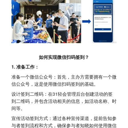
如何实现微信扫码签到？
1. 准备工作：
准备一个微信公众号：首先，主办方需要拥有一个微
信公众号，这是使用微信扫码签到的基础。
设计签到二维码：在31轻会管理后台创建活动的签
到二维码，并包含活动相关的信息，如活动名称、时
间等。
宣传活动签到方式：通过各种宣传渠道，提前告知参
与者签到流程和方式，确保参与者知晓如何使用微信