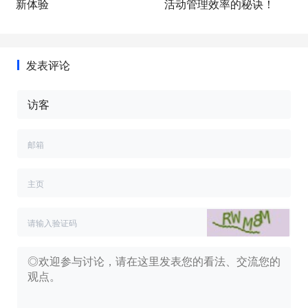
新体验
活动管理效率的秘诀！
发表评论