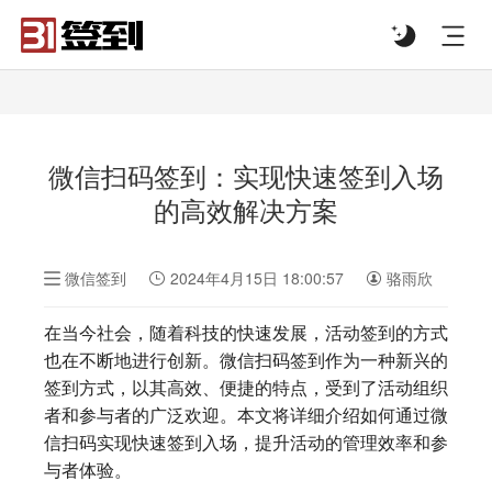
#list-header{background-image: url('');}
微信扫码签到：实现快速签到入场
的高效解决方案
微信签到
2024年4月15日 18:00:57
骆雨欣
在当今社会，随着科技的快速发展，活动签到的方式
也在不断地进行创新。微信扫码签到作为一种新兴的
签到方式，以其高效、便捷的特点，受到了活动组织
者和参与者的广泛欢迎。本文将详细介绍如何通过微
信扫码实现快速签到入场，提升活动的管理效率和参
与者体验。