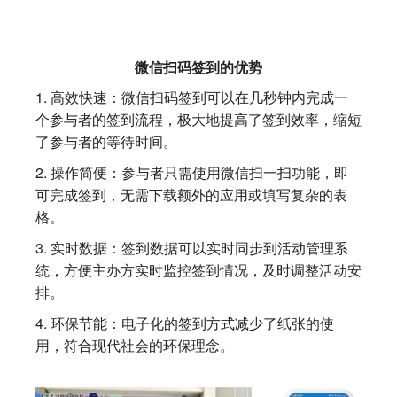
微信扫码签到的优势
1. 高效快速：微信扫码签到可以在几秒钟内完成一
个参与者的签到流程，极大地提高了签到效率，缩短
了参与者的等待时间。
2. 操作简便：参与者只需使用微信扫一扫功能，即
可完成签到，无需下载额外的应用或填写复杂的表
格。
3. 实时数据：签到数据可以实时同步到活动管理系
统，方便主办方实时监控签到情况，及时调整活动安
排。
4. 环保节能：电子化的签到方式减少了纸张的使
用，符合现代社会的环保理念。