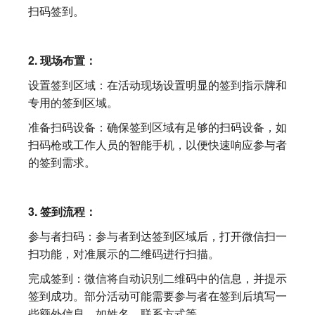
扫码签到。
2. 现场布置：
设置签到区域：在活动现场设置明显的签到指示牌和
专用的签到区域。
准备扫码设备：确保签到区域有足够的扫码设备，如
扫码枪或工作人员的智能手机，以便快速响应参与者
的签到需求。
3. 签到流程：
参与者扫码：参与者到达签到区域后，打开微信扫一
扫功能，对准展示的二维码进行扫描。
完成签到：微信将自动识别二维码中的信息，并提示
签到成功。部分活动可能需要参与者在签到后填写一
些额外信息，如姓名、联系方式等。