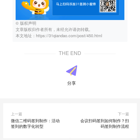
© 版权声明
文章版权归作者所有，未经允许请勿转载。
本文地址：https://31qiandao.com/post/450.html
THE END
分享
上一篇
下一篇
微信二维码签到制作：活动
会议扫码签到如何制作？扫
签到的数字化转型
码签到制作流程