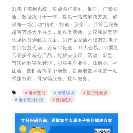
31电子签到系统，集成多样签到、制证、门禁核
验、数据统计于一体，提供一站式解决方案。确
保每一场活动“精准 · 快速 · 安全” 。目前已服务
超百万场大小展会，是各类活动、会议和展览等
现场的首选解决方案。31产品家族不仅有31电子
签到智慧现场，还有31轻会、31大会易、31展览
云等多个核心产品，能解决会议、活动、展览、
节庆的数字化管理，能服务企业会、政府会、社
团会、国际会等多个场景，是会展数字化的一站
式服务商，可按场服务、按年服务。
电子签到
智慧现场
数字化会议
电子签到系统
微信签到