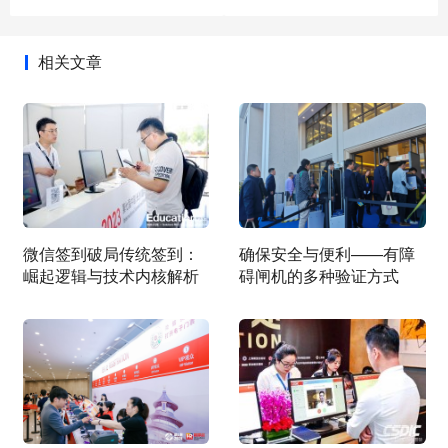
相关文章
微信签到破局传统签到：
确保安全与便利——有障
崛起逻辑与技术内核解析
碍闸机的多种验证方式