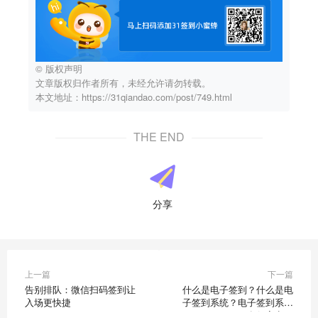
© 版权声明
文章版权归作者所有，未经允许请勿转载。
本文地址：https://31qiandao.com/post/749.html
THE END
分享
上一篇
下一篇
告别排队：微信扫码签到让
什么是电子签到？什么是电
入场更快捷
子签到系统？电子签到系统
有何亮点？