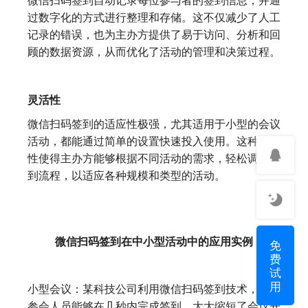
过数字化的方式进行整理和存储。这不仅减少了人工
记录的错误，也为主办方提供了易于访问、分析和回
顾的数据资源，从而优化了活动的管理和决策过程。
灵活性
微信扫码签到的适应性极强，尤其适用于小型的会议
活动，都能通过简单的设置快速投入使用。这种灵活
性使得主办方能够根据不同活动的需求，轻松调整签
到流程，以适应各种规模和类型的活动。
微信扫码签到在中小型活动中的应用实例
免
费
试
用
小型会议：某科技公司利用微信扫码签到技术，使得
参会人员能够在几秒内完成签到，大大缩短了会议开