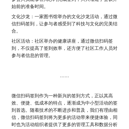
始前的准备时间。
文化沙龙：一家图书馆举办的文化沙龙活动，通过微
信扫码签到，让参与者感受到了科技与文化的完美结
合。
社区活动：社区举办的健康讲座，通过微信扫码签
到，不仅提高了签到效率，还方便了社区工作人员对
参与者信息的管理。
……
微信扫码签到作为一种新兴的签到方式，正以其高
效、便捷、低成本的特点，逐渐成为中小型活动的签
到首选。随着技术的不断进步和普及，我们有理由相
信，微信扫码签到将为更多的活动带来便捷体验，同
时也为活动组织者提供了更多的管理工具和数据分析