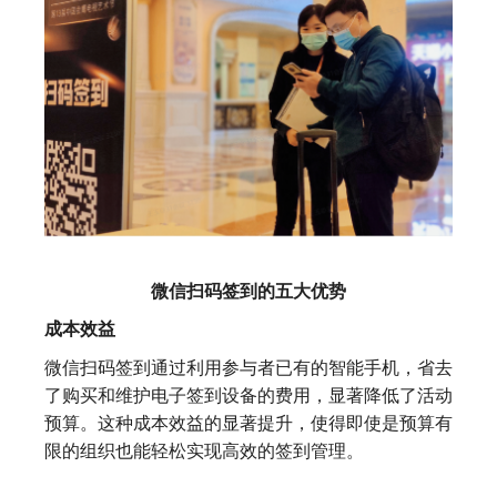
微信扫码签到的五大优势
成本效益
微信扫码签到通过利用参与者已有的智能手机，省去
了购买和维护电子签到设备的费用，显著降低了活动
预算。这种成本效益的显著提升，使得即使是预算有
限的组织也能轻松实现高效的签到管理。