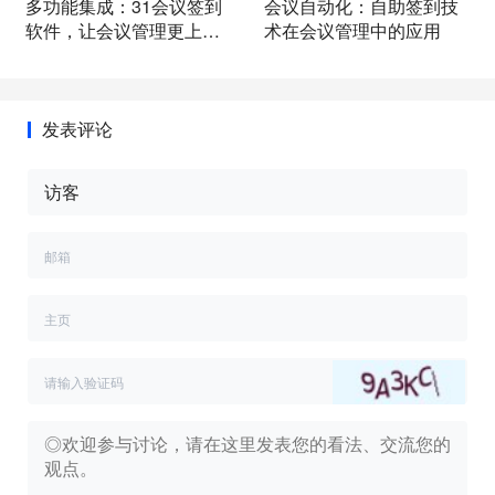
多功能集成：31会议签到
会议自动化：自助签到技
软件，让会议管理更上一
术在会议管理中的应用
层楼
发表评论