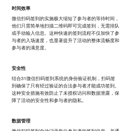
时间效率
微信扫码签到的实施极大缩短了参与者的等待时间，
他们只需简单地扫描二维码即可完成签到，无需排队
或手动输入信息。这种快速的签到流程不仅加快了参
与者的入场速度，也显著提升了活动的整体流畅度和
参与者的满意度。
安全性
结合31微信扫码签到系统的身份验证机制，扫码签
到确保了只有经过验证的合法参与者才能成功签到。
这种安全措施有效防止了未授权访问和数据泄露，保
障了活动的安全性和参与者的隐私。
数据管理
微信扫码签到自动记录每位参与者的签到信息，并通