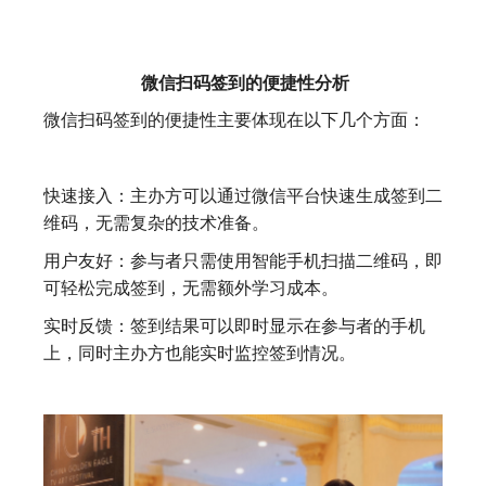
微信扫码签到的便捷性分析
微信扫码签到的便捷性主要体现在以下几个方面：
快速接入：主办方可以通过微信平台快速生成签到二
维码，无需复杂的技术准备。
用户友好：参与者只需使用智能手机扫描二维码，即
可轻松完成签到，无需额外学习成本。
实时反馈：签到结果可以即时显示在参与者的手机
上，同时主办方也能实时监控签到情况。