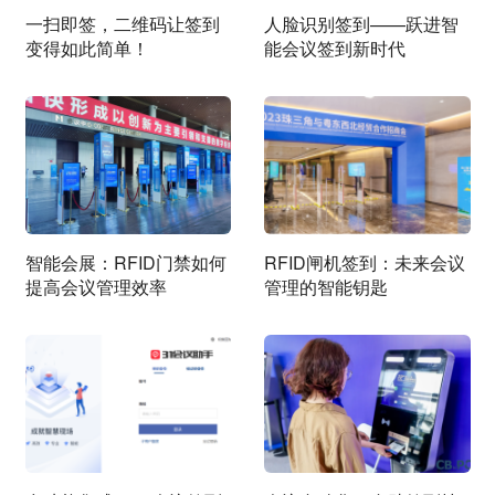
一扫即签，二维码让签到
人脸识别签到——跃进智
变得如此简单！
能会议签到新时代
智能会展：RFID门禁如何
RFID闸机签到：未来会议
提高会议管理效率
管理的智能钥匙