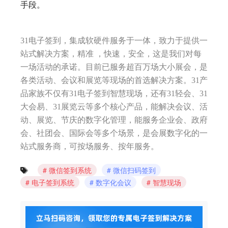
手段。
31电子签到，集成软硬件服务于一体，致力于提供一
站式解决方案，精准 ，快速，安全，这是我们对每
一场活动的承诺。目前已服务超百万场大小展会，是
各类活动、会议和展览等现场的首选解决方案。31产
品家族不仅有31电子签到智慧现场，还有31轻会、31
大会易、31展览云等多个核心产品，能解决会议、活
动、展览、节庆的数字化管理，能服务企业会、政府
会、社团会、国际会等多个场景，是会展数字化的一
站式服务商，可按场服务、按年服务。
微信签到系统
微信扫码签到
电子签到系统
数字化会议
智慧现场