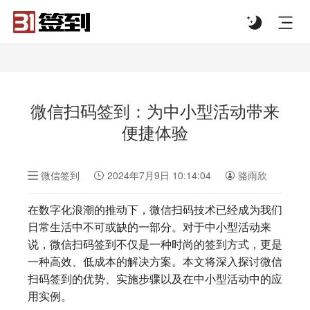
#list-header{background-image: url('');}
微信扫码签到：为中小型活动带来
便捷体验
微信签到
2024年7月9日 10:14:04
骆雨欣
在数字化浪潮的推动下，微信扫码技术已经成为我们
日常生活中不可或缺的一部分。对于中小型活动来
说，微信扫码签到不仅是一种时尚的签到方式，更是
一种高效、低成本的解决方案。本文将深入探讨微信
扫码签到的优势、实施步骤以及在中小型活动中的应
用实例。