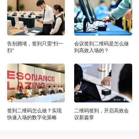
告别拥堵，签到只需“扫一
会议签到二维码是怎么做
扫”
到高效入场的？
签到二维码怎么做？实现
二维码签到，开启高效会
快速入场的数字化策略
议新篇章