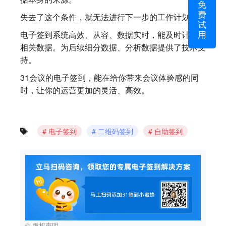
免
费
失去了这个条件，就无法进行下一步的工作计划。
试
用
电子签到系统高效、从容、数据实时，能及时计算出
相关数据。为后续细分数据、分析数据提供了技术支
持。
31会议的电子签到，能在给你带来会议体验感的同
时，让你的运营更加的灵活、高效。
电子签到
二维码签到
自助签到
© 版权声明