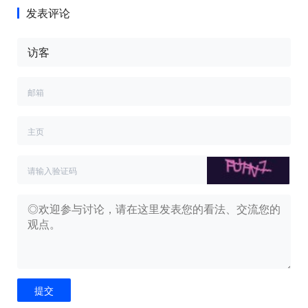
发表评论
提交