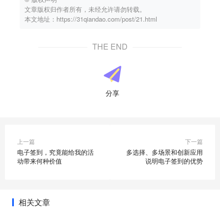
文章版权归作者所有，未经允许请勿转载。
本文地址：https://31qiandao.com/post/21.html
THE END
分享
上一篇
下一篇
电子签到，究竟能给我的活
多选择、多场景和创新应用
动带来何种价值
说明电子签到的优势
相关文章