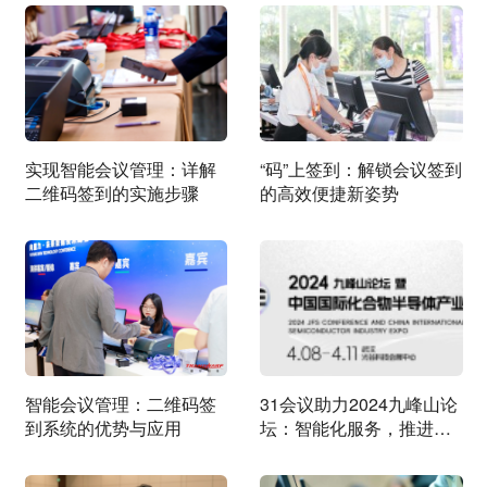
实现智能会议管理：详解
“码”上签到：解锁会议签到
二维码签到的实施步骤
的高效便捷新姿势
智能会议管理：二维码签
31会议助力2024九峰山论
到系统的优势与应用
坛：智能化服务，推进半
导体行业深度对话！