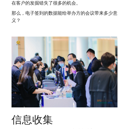
在客户的发掘错失了很多的机会。
那么，电子签到的数据能给举办方的会议带来多少意
义？
信息收集