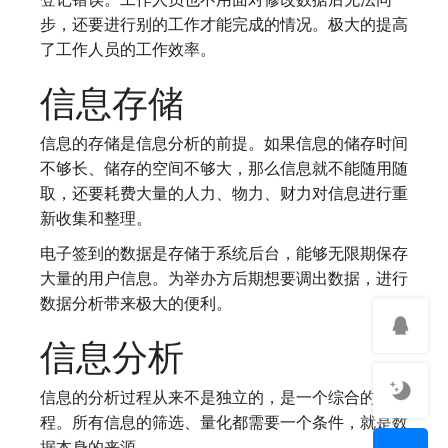
步，还要进行别的工作才能完成的情况。极大的提高
了工作人员的工作效率。
信息存储
信息的存储是信息分析的前提。如果信息的储存时间
不够长、储存的空间不够大，那么信息就不能随用随
取，还要耗费大量的人力、物力、财力对信息进行重
新收集和整理。
电子签到的数据是存储于系统后台，能够无限期保存
大量的用户信息。为举办方后期想要调出数据，进行
数据分析带来极大的便利。
信息分析
信息的分析过程从来不是独立的，是一个综合的过
程。所有信息的筛选、量化都需要一个条件，就是数
据本身的来源。