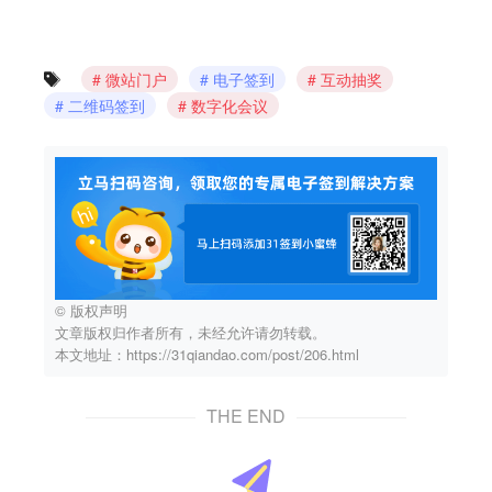
微站门户
电子签到
互动抽奖
二维码签到
数字化会议
© 版权声明
文章版权归作者所有，未经允许请勿转载。
本文地址：https://31qiandao.com/post/206.html
THE END