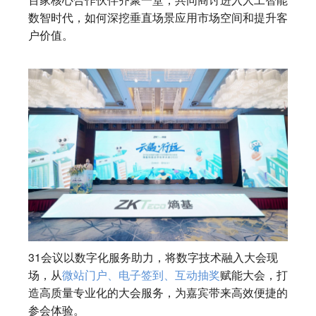
数智时代，如何深挖垂直场景应用市场空间和提升客
户价值。
31会议以数字化服务助力，将数字技术融入大会现
场，从
微站门户、电子签到、互动抽奖
赋能大会，打
造高质量专业化的大会服务，为嘉宾带来高效便捷的
参会体验。