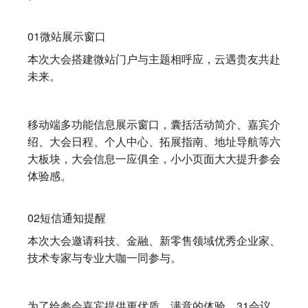
01微站展示窗口
本次大会搭建微站门户与主题相呼应，云遇贵友共赴
未来。
移动端多功能信息展示窗口，囊括活动简介、嘉宾介
绍、大会日程、个人中心、拓展指南、地址导航等六
大板块，大会信息一应俱全，小小页面大大提升参会
体验感。
02短信通知提醒
本次大会邀请科技、金融、新零售领域优秀企业家、
技术专家与专业大咖一同参与。
为了给参会嘉宾提供更优质、满意的体验，31会议