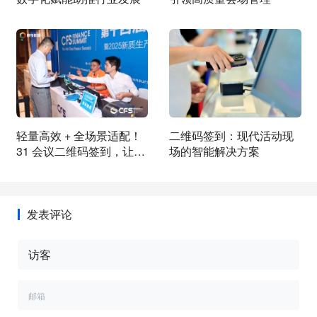
轻量高效 + 全场景适配！
二维码签到：现代活动现
31 会议二维码签到，让办
场的智能解决方案
会更省心
发表评论