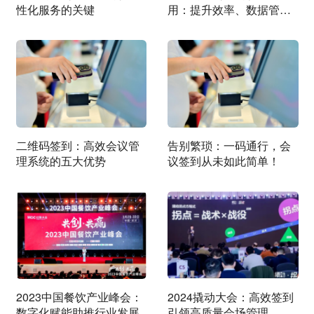
性化服务的关键
用：提升效率、数据管理
与参与体验
二维码签到：高效会议管
告别繁琐：一码通行，会
理系统的五大优势
议签到从未如此简单！
2023中国餐饮产业峰会：
2024撬动大会：高效签到
数字化赋能助推行业发展
引领高质量会场管理