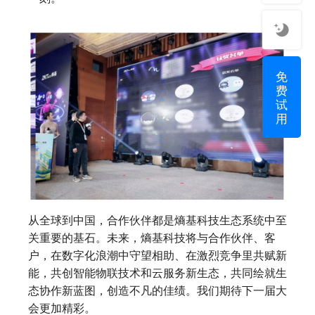
免
费
试
用
从全球到中国，合作伙伴都是熵基科技生态系统中至
关重要的基石。未来，熵基科技将与合作伙伴、客
户，在数字化浪潮中守望相助、在激烈竞争里共赋新
能，共创智能物联技术和云服务新生态，共同绘就生
态协作新蓝图，创造不凡的佳绩。我们期待下一届大
会更加精彩。