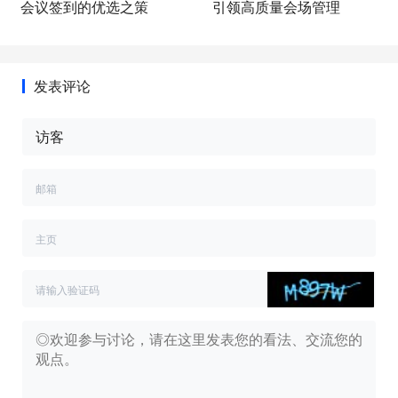
会议签到的优选之策
引领高质量会场管理
发表评论