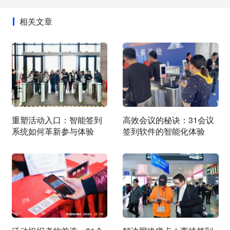
相关文章
重塑活动入口：智能签到
高效会议的秘诀：31会议
系统如何革新参与体验
签到软件的智能化体验