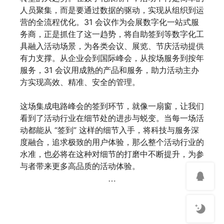
人员聚集，而是要通过数据的驱动，实现从组织到运
营的全流程优化。31 会议作为会展数字化一站式服
务商，正是抓住了这一趋势，将自助签到等数字化工
具融入活动场景，为各类会议、展览、节庆活动提供
有力支撑。从企业会到国际峰会，从按场服务到按年
服务，31 会议用成熟的产品和服务，助力活动主办
方实现高效、精准、安全的管理。
这场集成电路峰会的签到环节，就像一扇窗，让我们
看到了活动行业在细节处的进步与蜕变。当每一场活
动都能从 “签到” 这样的细节入手，将科技与服务深
度融合，追求极致的用户体验，那么整个活动行业的
水准，也必将在这种对细节的打磨中不断提升，为参
与者带来更多高品质的活动体验。
…