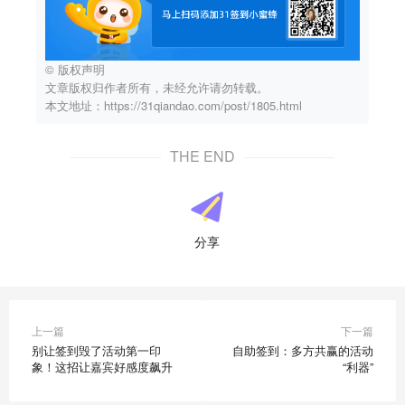
© 版权声明
文章版权归作者所有，未经允许请勿转载。
本文地址：https://31qiandao.com/post/1805.html
THE END
分享
上一篇
下一篇
别让签到毁了活动第一印
自助签到：多方共赢的活动
象！这招让嘉宾好感度飙升
“利器”