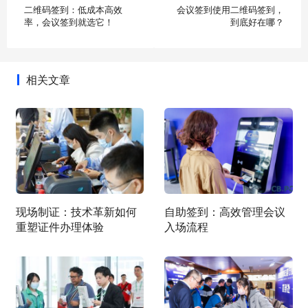
二维码签到：低成本高效
会议签到使用二维码签到，
率，会议签到就选它！
到底好在哪？
相关文章
现场制证：技术革新如何
自助签到：高效管理会议
重塑证件办理体验
入场流程