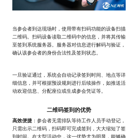
当参会者到达现场时，使用带有扫码功能的设备扫描
二维码。扫码设备读取二维码中的信息，并将其传输
至签到系统服务器。服务器对信息进行解码与验证，
确认该参会者的身份合法性及签到状态。
一旦验证通过，系统会自动记录签到时间、地点等详
细信息，并可根据预设规则进行后续操作，如推送活
动欢迎信息、分配座位或生成参会凭证等。
二维码签到的优势
高效便捷
：参会者无需排队等待工作人员手动登记，
只需出示二维码，扫码即可完成签到，大大缩短了签
到时间。在大型活动中，这一优势尤为明显，能够确