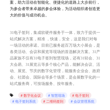
案，助力活动在智能化、便捷化的道路上大步前行，
为参会者带来卓越的参会体验，为活动组织者创造更
大的价值与成功机会。
31电子签到，集成软硬件服务于一体，致力于提供一
站式解决方案，精准 ，快速，安全，这是我们对每
一场活动的承诺。目前已服务超百万场大小展会，是
各类活动、会议和展览等现场的首选解决方案。31产
品家族不仅有31电子签到智慧现场，还有31轻会、31
大会易、31展览云等多个核心产品，能解决会议、活
动、展览、节庆的数字化管理，能服务企业会、政府
会、社团会、国际会等多个场景，是会展数字化的一
站式服务商，可按场服务、按年服务。
数字化会议
智慧现场
电子签到
电子签到系统
二维码签到
会议管理系统