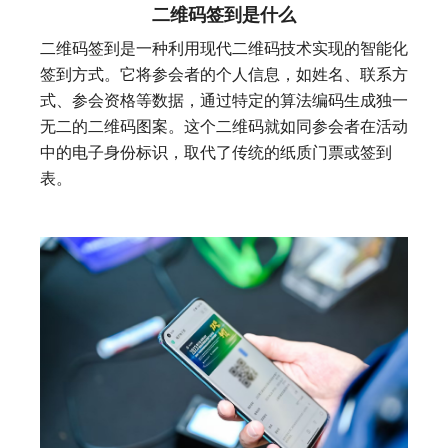
二维码签到是什么
二维码签到是一种利用现代二维码技术实现的智能化
签到方式。它将参会者的个人信息，如姓名、联系方
式、参会资格等数据，通过特定的算法编码生成独一
无二的二维码图案。这个二维码就如同参会者在活动
中的电子身份标识，取代了传统的纸质门票或签到
表。