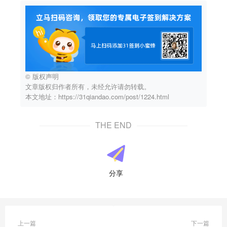
© 版权声明
文章版权归作者所有，未经允许请勿转载。
本文地址：https://31qiandao.com/post/1224.html
THE END
分享
上一篇
下一篇