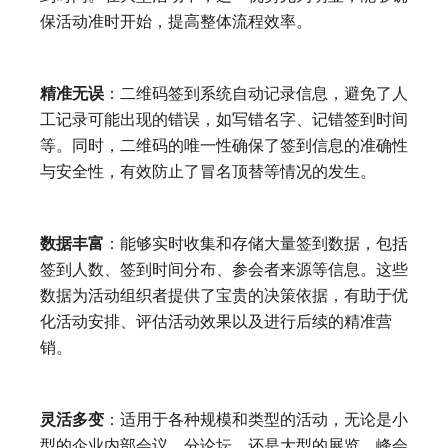
保活动准时开始，提高整体流程效率。
精准无误
：二维码签到系统自动记录信息，避免了人
工记录可能出现的错误，如写错名字、记错签到时间
等。同时，二维码的唯一性确保了签到信息的准确性
与安全性，有效防止了冒名顶替等情况的发生。
数据丰富
：能够实时收集和存储大量签到数据，包括
签到人数、签到时间分布、参会者来源等信息。这些
数据为活动组织者提供了宝贵的决策依据，有助于优
化活动安排、评估活动效果以及进行后续的精准营
销。
灵活多变
：适用于各种规模和类型的活动，无论是小
型的企业内部会议、分论坛，还是大型的展览、峰会