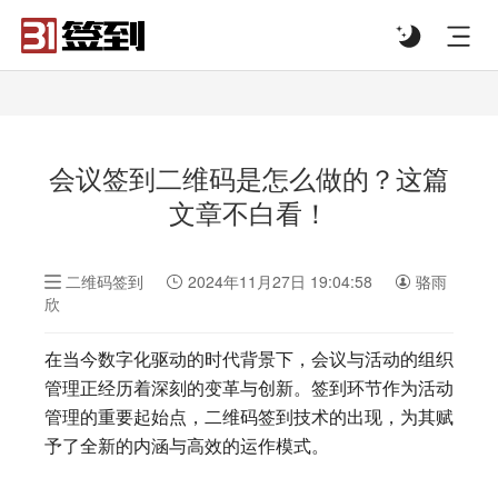
#list-header{background-image: url('');}
会议签到二维码是怎么做的？这篇
文章不白看！
二维码签到
2024年11月27日 19:04:58
骆雨
欣
在当今数字化驱动的时代背景下，会议与活动的组织
管理正经历着深刻的变革与创新。签到环节作为活动
管理的重要起始点，二维码签到技术的出现，为其赋
予了全新的内涵与高效的运作模式。