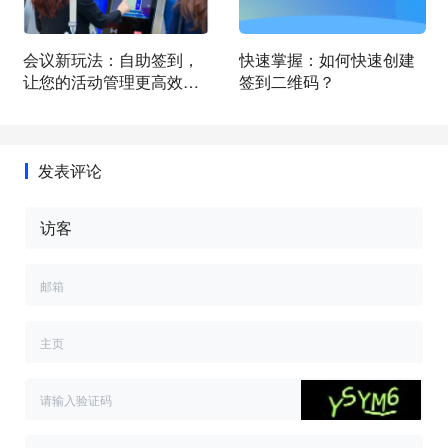
会议新玩法：自助签到，
快速掌握：如何快速创建
让您的活动管理更高效便
签到二维码？
捷！
发表评论