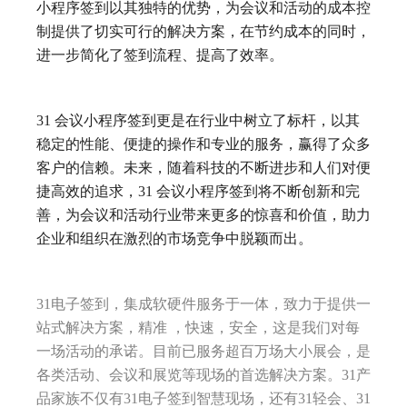
小程序签到以其独特的优势，为会议和活动的成本控
制提供了切实可行的解决方案，在节约成本的同时，
进一步简化了签到流程、提高了效率。
31 会议小程序签到更是在行业中树立了标杆，以其
稳定的性能、便捷的操作和专业的服务，赢得了众多
客户的信赖。未来，随着科技的不断进步和人们对便
捷高效的追求，31 会议小程序签到将不断创新和完
善，为会议和活动行业带来更多的惊喜和价值，助力
企业和组织在激烈的市场竞争中脱颖而出。
31电子签到，集成软硬件服务于一体，致力于提供一
站式解决方案，精准 ，快速，安全，这是我们对每
一场活动的承诺。目前已服务超百万场大小展会，是
各类活动、会议和展览等现场的首选解决方案。31产
品家族不仅有31电子签到智慧现场，还有31轻会、31