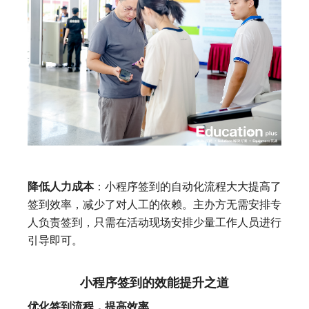
降低人力成本
：小程序签到的自动化流程大大提高了
签到效率，减少了对人工的依赖。主办方无需安排专
人负责签到，只需在活动现场安排少量工作人员进行
引导即可。
小程序签到的效能提升之道
优化签到流程，提高效率