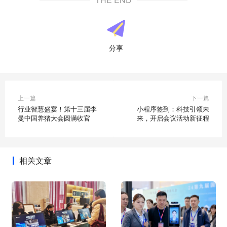
分享
上一篇
下一篇
行业智慧盛宴！第十三届李
小程序签到：科技引领未
曼中国养猪大会圆满收官
来，开启会议活动新征程
相关文章