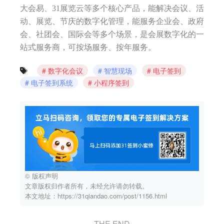
大会易、31展览云等多个核心产品，能解决会议、活
动、展览、节庆的数字化管理，能服务企业会、政府
会、社团会、国际会等多个场景，是会展数字化的一
站式服务商，可按场服务、按年服务。
数字化会议
智慧现场
电子签到
电子签到系统
小程序签到
© 版权声明
文章版权归作者所有，未经允许请勿转载。
本文地址：https://31qiandao.com/post/1156.html
THE END