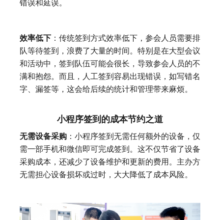
错误和延误。
效率低下
：传统签到方式效率低下，参会人员需要排
队等待签到，浪费了大量的时间。特别是在大型会议
和活动中，签到队伍可能会很长，导致参会人员的不
满和抱怨。而且，人工签到容易出现错误，如写错名
字、漏签等，这会给后续的统计和管理带来麻烦。
小程序签到的成本节约之道
无需设备采购
：小程序签到无需任何额外的设备，仅
需一部手机和微信即可完成签到。这不仅节省了设备
采购成本，还减少了设备维护和更新的费用。主办方
无需担心设备损坏或过时，大大降低了成本风险。