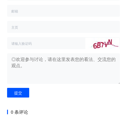
提交
0 条评论