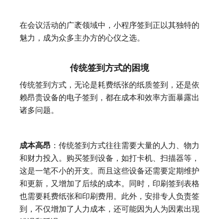
在会议活动的广袤领域中，小程序签到正以其独特的
魅力，成为众多主办方的心仪之选。
传统签到方式的困境
传统签到方式，无论是耗费纸张的纸质签到，还是依
赖昂贵设备的电子签到，都在成本和效率方面暴露出
诸多问题。
成本高昂
：传统签到方式往往需要大量的人力、物力
和财力投入。购买签到设备，如打卡机、扫描器等，
这是一笔不小的开支。而且这些设备还需要定期维护
和更新，又增加了后续的成本。同时，印刷签到表格
也需要耗费纸张和印刷费用。此外，安排专人负责签
到，不仅增加了人力成本，还可能因为人为因素出现