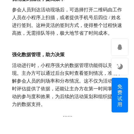
参会人员到达活动现场后，可选择打开二维码由工作
人员在小程序上扫描，或者提供手机号后四位 / 姓名
进行签到。这种灵活的签到方式，使得整个过程快速
高效，无需排队等待，极大地节省了时间成本。
强化数据管理，助力决策
活动进行时，小程序强大的数据管理功能得以充分展
现。主办方可以通过后台实时查看签到情况，准确了
解参会人员的到场率和分布情况。这不仅为活动的即
免
时评估提供了依据，还能让主办方在第一时间掌握活
费
动的参与度和效果，为后续的活动策划和组织提供有
试
用
力的数据支持。
……