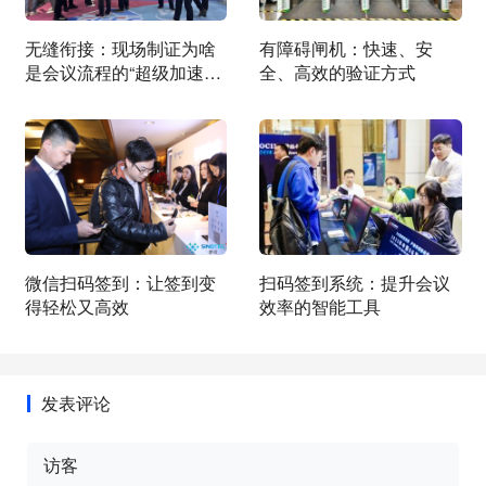
无缝衔接：现场制证为啥
有障碍闸机：快速、安
是会议流程的“超级加速
全、高效的验证方式
器”？
微信扫码签到：让签到变
扫码签到系统：提升会议
得轻松又高效
效率的智能工具
发表评论