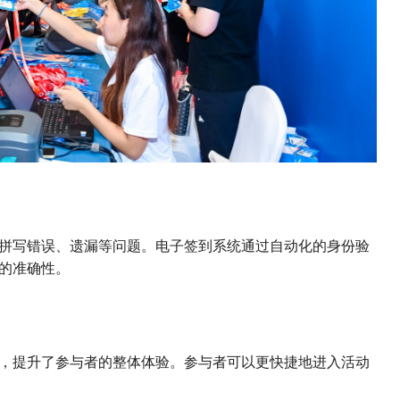
拼写错误、遗漏等问题。电子签到系统通过自动化的身份验
的准确性。
，提升了参与者的整体体验。参与者可以更快捷地进入活动