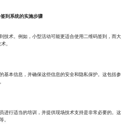
子签到系统的实施步骤
到技术。例如，小型活动可能更适合使用二维码签到，而大
技术。
的基本信息，并确保这些信息的安全和隐私保护。这包括参
。
员进行适当的培训，并提供现场技术支持是非常必要的。这
等。