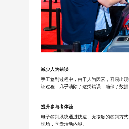
减少人为错误
手工签到过程中，由于人为因素，容易出现
证过程，几乎消除了这类错误，确保了数据
提升参与者体验
电子签到系统通过快速、无接触的签到方式
现场，享受活动内容。