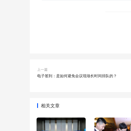
上一篇
电子签到：是如何避免会议现场长时间排队的？
相关文章