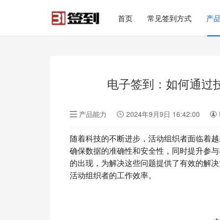
#list-header{background-image: url('');}
首页
常见签到方式
产
电子签到：如何通过
产品能力
2024年9月9日 16:42:00
随着科技的不断进步，活动组织者面临着越
确保数据的准确性和安全性，同时提升参与
的出现，为解决这些问题提供了有效的解决
活动组织者的工作效率。