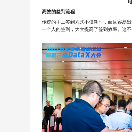
高效的签到流程
传统的手工签到方式不仅耗时，而且容易出
一个人的签到，大大提高了签到效率。这不