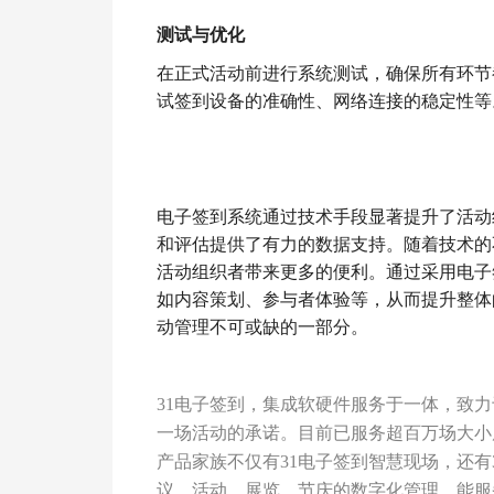
测试与优化
在正式活动前进行系统测试，确保所有环节
试签到设备的准确性、网络连接的稳定性等
电子签到系统通过技术手段显著提升了活动
和评估提供了有力的数据支持。随着技术的
活动组织者带来更多的便利。通过采用电子
如内容策划、参与者体验等，从而提升整体
动管理不可或缺的一部分。
31电子签到，集成软硬件服务于一体，致
一场活动的承诺。目前已服务超百万场大小
产品家族不仅有31电子签到智慧现场，还有
议、活动、展览、节庆的数字化管理，能服