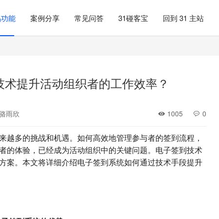
品功能
案例分享
常见问答
31碰客宝
回到 31 主站
技术提升活动组织者的工作效率？
骆雨欣
1005
0
来越多的挑战和机遇。如何高效地管理参与者的签到流程，
者的体验，已经成为活动组织中的关键问题。电子签到技术
方案。本文将详细介绍电子签到系统如何通过技术手段提升