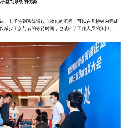
电子签到系统的优势
错。电子签到系统通过自动化的流程，可以在几秒钟内完成
仅减少了参与者的等待时间，也减轻了工作人员的负担。