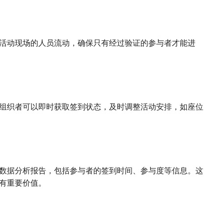
活动现场的人员流动，确保只有经过验证的参与者才能进
组织者可以即时获取签到状态，及时调整活动安排，如座位
数据分析报告，包括参与者的签到时间、参与度等信息。这
有重要价值。