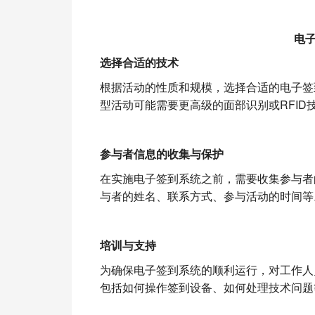
电
选择合适的技术
根据活动的性质和规模，选择合适的电子签
型活动可能需要更高级的面部识别或RFID
参与者信息的收集与保护
在实施电子签到系统之前，需要收集参与者
与者的姓名、联系方式、参与活动的时间等
培训与支持
为确保电子签到系统的顺利运行，对工作人
包括如何操作签到设备、如何处理技术问题