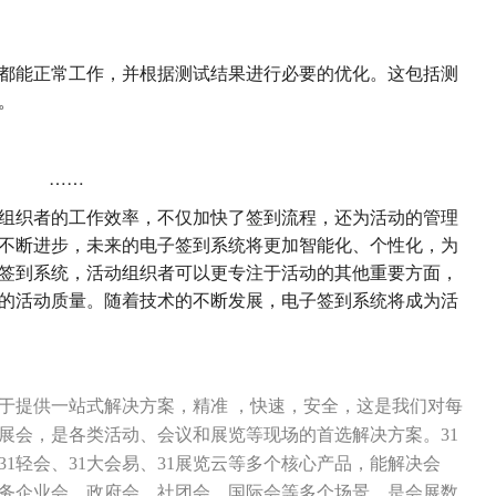
都能正常工作，并根据测试结果进行必要的优化。这包括测
。
……
组织者的工作效率，不仅加快了签到流程，还为活动的管理
不断进步，未来的电子签到系统将更加智能化、个性化，为
签到系统，活动组织者可以更专注于活动的其他重要方面，
的活动质量。随着技术的不断发展，电子签到系统将成为活
力于提供一站式解决方案，精准 ，快速，安全，这是我们对每
展会，是各类活动、会议和展览等现场的首选解决方案。31
31轻会、31大会易、31展览云等多个核心产品，能解决会
务企业会、政府会、社团会、国际会等多个场景，是会展数