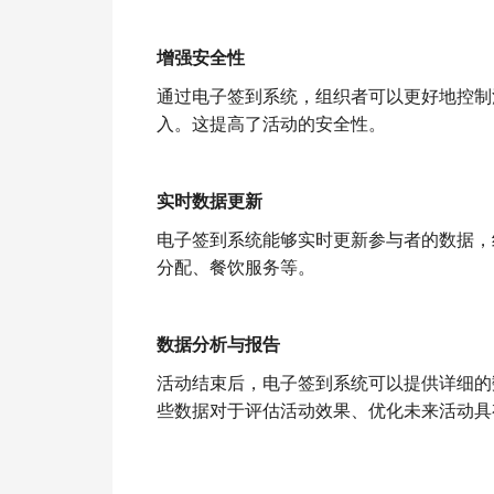
增强安全性
通过电子签到系统，组织者可以更好地控制
入。这提高了活动的安全性。
实时数据更新
电子签到系统能够实时更新参与者的数据，
分配、餐饮服务等。
数据分析与报告
活动结束后，电子签到系统可以提供详细的
些数据对于评估活动效果、优化未来活动具