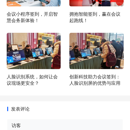
会议小程序签到，开启智
拥抱智能签到，赢在会议
慧会务新体验！
起跑线！
人脸识别系统，如何让会
创新科技助力会议签到：
议现场更安全？
人脸识别屏的优势与应用
发表评论