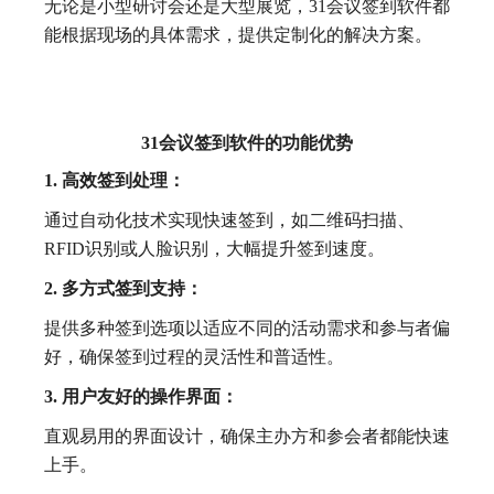
无论是小型研讨会还是大型展览，31会议签到软件都
能根据现场的具体需求，提供定制化的解决方案。
31会议签到软件的功能优势
1. 高效签到处理：
通过自动化技术实现快速签到，如二维码扫描、
RFID识别或人脸识别，大幅提升签到速度。
2. 多方式签到支持：
提供多种签到选项以适应不同的活动需求和参与者偏
好，确保签到过程的灵活性和普适性。
3. 用户友好的操作界面：
直观易用的界面设计，确保主办方和参会者都能快速
上手。