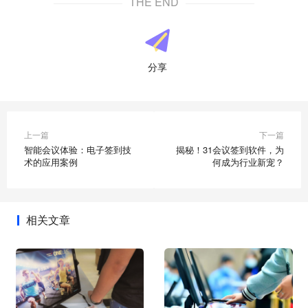
THE END
分享
上一篇
下一篇
智能会议体验：电子签到技
揭秘！31会议签到软件，为
术的应用案例
何成为行业新宠？
相关文章