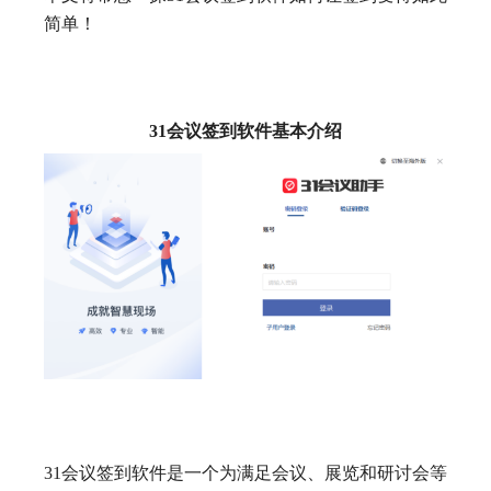
简单！
31会议签到软件基本介绍
31会议签到软件是一个为满足会议、展览和研讨会等