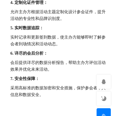
4. 定制化证件管理：
允许主办方根据活动主题定制化设计参会证件，提升
活动的专业性和品牌识别度。
5. 实时数据追踪：
实时记录和更新签到数据，使主办方能够即时了解参
会者到场情况和活动动态。
6. 详尽的会后分析：
会后提供详尽的数据分析报告，帮助主办方评估活动
效果并优化未来活动。
7. 安全性保障：
采用高标准的数据加密和安全措施，保护参会者个人
信息和数据安全。
免