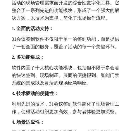
活动的现场管理需求而开发的综合性数字化工具。它
整合了一系列先进的功能模块，形成了一个强大的解
决方案，以技术为支撑，简化了现场操作流程。
1. 全面的活动支持：
31会议签到软件不仅限于单一的签到功能，而是提供
了一套全面的服务，覆盖了活动的每一个关键环节。
2. 多功能集成：
软件内置了十大核心功能模块，包括但不限于参会者
的快速签到、现场制证、展商的便捷报到、智能门禁
系统的集成以及灵活的现场应急响应。
3. 技术驱动的便捷性：
利用先进的技术，31会议签到软件简化了现场管理工
作，使得活动组织更加高效，参与者体验更加流畅。
4. 场景适应性：