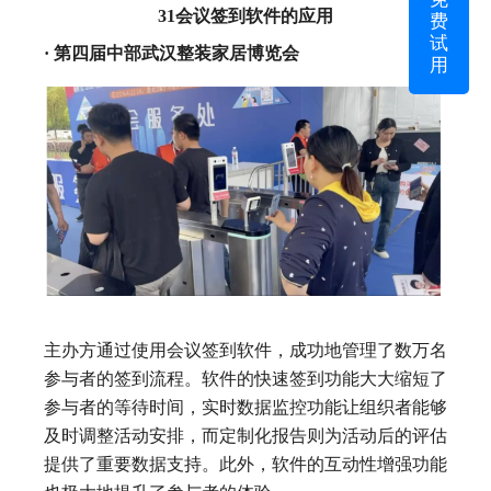
费
31会议签到软件的应用
试
· 第四届中部武汉整装家居博览会
用
主办方通过使用会议签到软件，成功地管理了数万名
参与者的签到流程。软件的快速签到功能大大缩短了
参与者的等待时间，实时数据监控功能让组织者能够
及时调整活动安排，而定制化报告则为活动后的评估
提供了重要数据支持。此外，软件的互动性增强功能