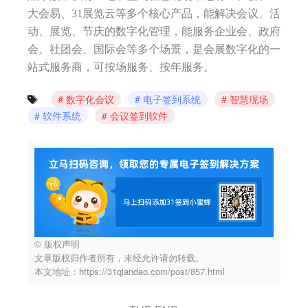
大会易、31展览云等多个核心产品，能解决会议、活
动、展览、节庆的数字化管理，能服务企业会、政府
会、社团会、国际会等多个场景，是会展数字化的一
站式服务商，可按场服务、按年服务。
数字化会议
电子签到系统
智慧现场
软件系统
会议签到软件
© 版权声明
文章版权归作者所有，未经允许请勿转载。
本文地址：https://31qiandao.com/post/857.html