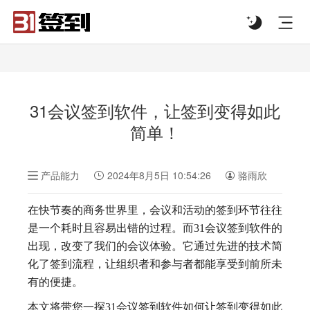
#list-header{background-image: url('');}
31会议签到软件，让签到变得如此
简单！
产品能力
2024年8月5日 10:54:26
骆雨欣
在快节奏的商务世界里，会议和活动的签到环节往往
是一个耗时且容易出错的过程。而31会议签到软件的
出现，改变了我们的会议体验。它通过先进的技术简
化了签到流程，让组织者和参与者都能享受到前所未
有的便捷。
本文将带您一探31会议签到软件如何让签到变得如此