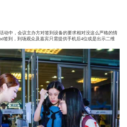
活动中，会议主办方对签到设备的要求相对没这么严格的情
pad签到，到场观众及嘉宾只需提供手机后4位或是出示二维