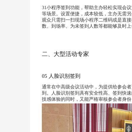
31小程序签到功能，帮助主办轻松实现会
等场景。设置便捷，成本较低，主办无需另
观众只需扫一扫现场小程序二维码或是直接
数、到场率、为未签到人数等都能够及时上
二、
大型活动专家
05 人脸识别签到
通常在中高级会议活动中，为提供给参会者
到。人脸识别签到具有安全性高、签到快速
技感体验的同时，又能严格审核参会者身份