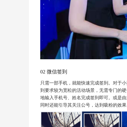
02 微信签到
只需一部手机，就能快速完成签到。对于小
到要求较为宽松的活动场景，无需专门的硬
地输入手机号、姓名完成签到即可。或是由
同时还能引导其关注公号，达到吸粉的效果