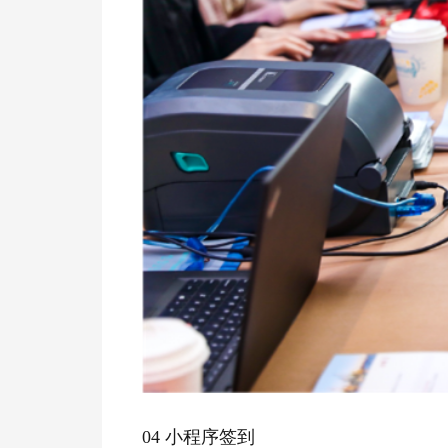
04 小程序签到