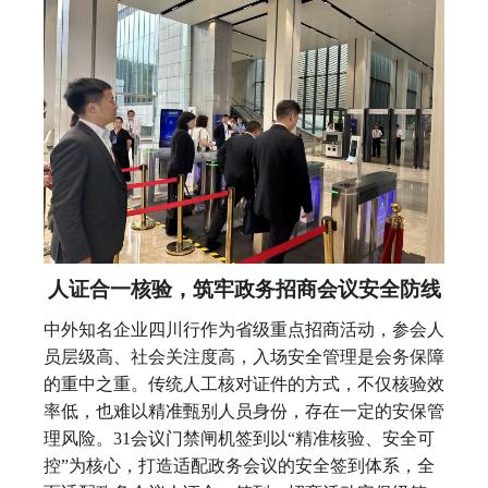
人证合一核验，筑牢政务招商会议安全防线
中外知名企业四川行作为省级重点招商活动，参会人
员层级高、社会关注度高，入场安全管理是会务保障
的重中之重。传统人工核对证件的方式，不仅核验效
率低，也难以精准甄别人员身份，存在一定的安保管
理风险。31会议门禁闸机签到以“精准核验、安全可
控”为核心，打造适配政务会议的安全签到体系，全