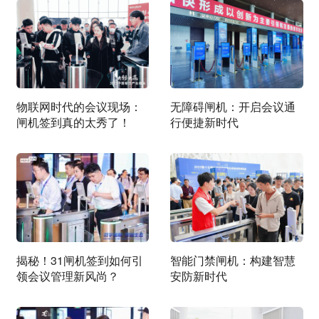
物联网时代的会议现场：
无障碍闸机：开启会议通
闸机签到真的太秀了！
行便捷新时代
揭秘！31闸机签到如何引
智能门禁闸机：构建智慧
领会议管理新风尚？
安防新时代