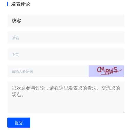
发表评论
提交