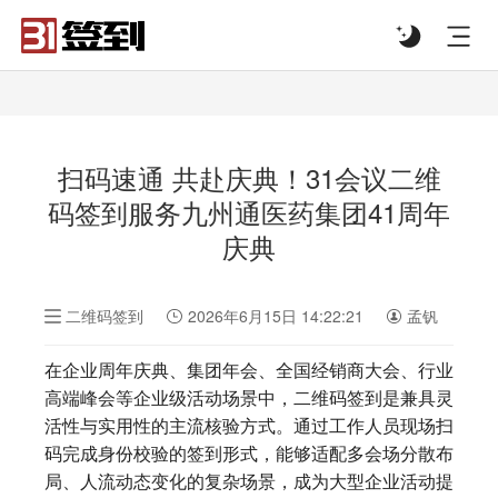
#list-header{background-image: url('');}
扫码速通 共赴庆典！31会议二维
码签到服务九州通医药集团41周年
庆典
二维码签到
2026年6月15日 14:22:21
孟钒
在企业周年庆典、集团年会、全国经销商大会、行业
高端峰会等企业级活动场景中，二维码签到是兼具灵
活性与实用性的主流核验方式。通过工作人员现场扫
码完成身份校验的签到形式，能够适配多会场分散布
局、人流动态变化的复杂场景，成为大型企业活动提