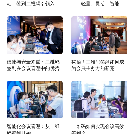
动：签到二维码引领入场
——轻量、灵活、智能
新体验
便捷与安全并重：二维码
揭秘！二维码签到如何成
签到在会议管理中的优势
为会展主办方的新宠
​智能化会议管理：从二维
二维码如何实现会议高效
码签到开始
签到？