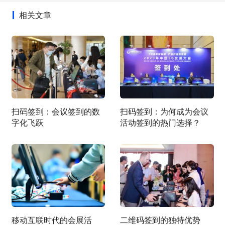
相关文章
扫码签到：会议签到的数
扫码签到：为何成为会议
字化飞跃
活动签到的热门选择？
移动互联时代的会展活
二维码签到的独特优势