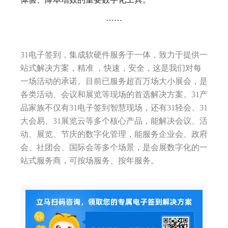
……
31电子签到，集成软硬件服务于一体，致力于提供一
站式解决方案，精准 ，快速，安全，这是我们对每
一场活动的承诺。目前已服务超百万场大小展会，是
各类活动、会议和展览等现场的首选解决方案。31产
品家族不仅有31电子签到智慧现场，还有31轻会、31
大会易、31展览云等多个核心产品，能解决会议、活
动、展览、节庆的数字化管理，能服务企业会、政府
会、社团会、国际会等多个场景，是会展数字化的一
站式服务商，可按场服务、按年服务。