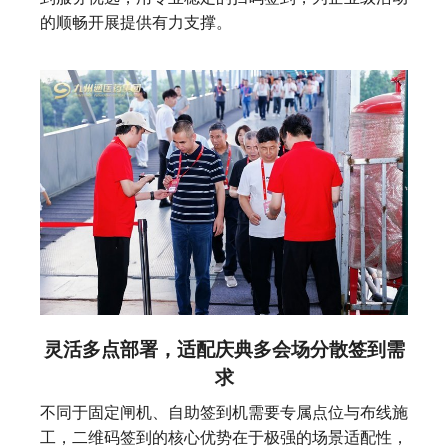
的顺畅开展提供有力支撑。
灵活多点部署，适配庆典多会场分散签到需
求
不同于固定闸机、自助签到机需要专属点位与布线施
工，二维码签到的核心优势在于极强的场景适配性，