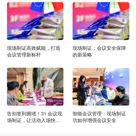
现场制证高效赋能，打造
现场制证：会议安全保障
会议管理新标杆
的新策略
告别签到拥堵！31 会议现
智能会议管理：现场制证
场制证，让活动入场快到
功如何增强会议安全
“离谱”