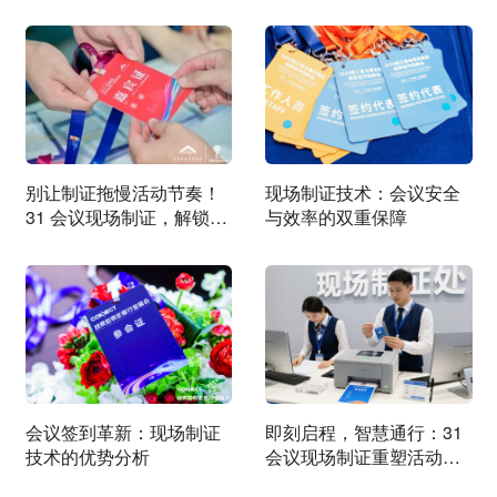
别让制证拖慢活动节奏！
现场制证技术：会议安全
31 会议现场制证，解锁高
与效率的双重保障
效入场新方式
会议签到革新：现场制证
即刻启程，智慧通行：31
技术的优势分析
会议现场制证重塑活动第
一印象