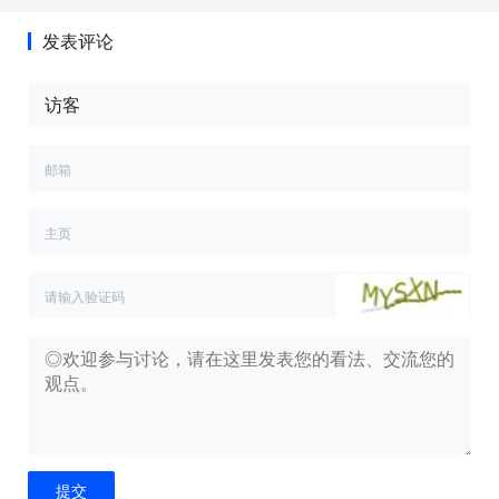
发表评论
提交