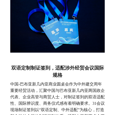
双语定制制证签到，适配涉外经贸会议国际
规格
中国-巴布亚新几内亚商业圆桌会作为中外建交周年
重要经贸活动，汇聚中国与巴布亚新几内亚两国政企
代表、企业高管与商贸人士，对制证签到的双语适配
性、国际辨识度、商务仪式感有着明确要求。31会议
现场制证签到以“双语定制、中外适配”为核心，打造