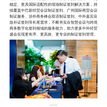
稳定、更具国际适配性的现场制证签到解决方案，持
续覆盖中巴新经贸会议制证签到、广州国际商贸会议
制证服务、涉外商务峰会双语制证签到、中外嘉宾应
急补证签到等长尾需求，不断夯实在智慧会议与跨境
商务数字化签到领域的服务能力，助力更多中外经贸
盛会实现更有序、更高效、更专业的制证签到管理。
……