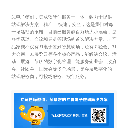
31电子签到，集成软硬件服务于一体，致力于提供一
站式解决方案，精准 ，快速，安全，这是我们对每
一场活动的承诺。目前已服务超百万场大小展会，是
各类活动、会议和展览等现场的首选解决方案。31产
品家族不仅有31电子签到智慧现场，还有31轻会、31
大会易、31展览云等多个核心产品，能解决会议、活
动、展览、节庆的数字化管理，能服务企业会、政府
会、社团会、国际会等多个场景，是会展数字化的一
站式服务商，可按场服务、按年服务。