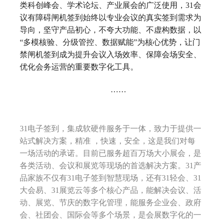
类科创峰会、学术论坛、产业展会的广泛使用，31会
议有障碍闸机签到始终以专业会议的真实签到需求为
导向，坚守产品初心，不夸大功能、不虚构数据，以
“多模核验、分级管控、数据赋能”为核心优势，让门
禁闸机签到成为提升会议入场效率、保障会场安全、
优化会务运营的重要数字化工具。
……
31电子签到，集成软硬件服务于一体，致力于提供一
站式解决方案，精准 ，快速，安全，这是我们对每
一场活动的承诺。目前已服务超百万场大小展会，是
各类活动、会议和展览等现场的首选解决方案。31产
品家族不仅有31电子签到智慧现场，还有31轻会、31
大会易、31展览云等多个核心产品，能解决会议、活
动、展览、节庆的数字化管理，能服务企业会、政府
会、社团会、国际会等多个场景，是会展数字化的一