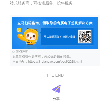
站式服务商，可按场服务、按年服务。
© 版权声明
文章版权归作者所有，未经允许请勿转载。
本文地址：https://31qiandao.com/post/2028.html
THE END
分享