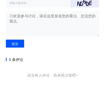
提交
0 条评论
还没有人评论，快来抢沙发吧~