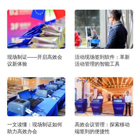
现场制证——开启高效会
活动现场签到软件：革新
议新体验
活动管理的智能工具
一文读懂：现场制证如何
高效会议管理：探索移动
助力高效办会
端签到的便捷性