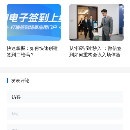
快速掌握：如何快速创建
从“扫码”到“秒入”：微信签
签到二维码？
到如何重构会议入场体验
发表评论