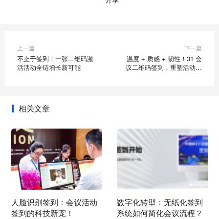
上一篇
下一篇
不止于签到！一张二维码激
温度 + 质感 + 韧性！31 会
活活动全链增长新可能
议二维码签到，重塑活动全
链价值
相关文章
人脸识别签到：会议活动
数字化转型：无纸化签到
签到的科技新宠！
系统如何简化会议流程？