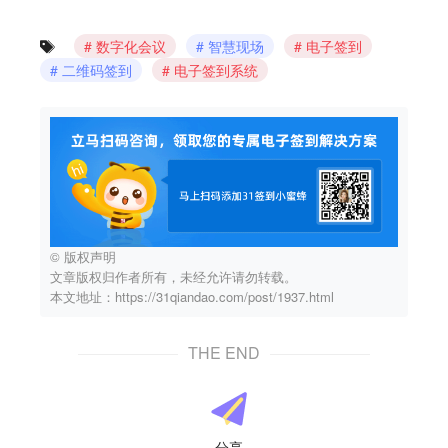
数字化会议
智慧现场
电子签到
二维码签到
电子签到系统
© 版权声明
文章版权归作者所有，未经允许请勿转载。
本文地址：https://31qiandao.com/post/1937.html
THE END
分享