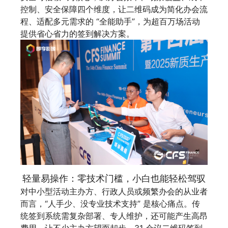
控制、安全保障四个维度，让二维码成为简化办会流
程、适配多元需求的 “全能助手”，为超百万场活动
提供省心省力的签到解决方案。
轻量易操作：零技术门槛，小白也能轻松驾驭
对中小型活动主办方、行政人员或频繁办会的从业者
而言，“人手少、没专业技术支持” 是核心痛点。传
统签到系统需复杂部署、专人维护，还可能产生高昂