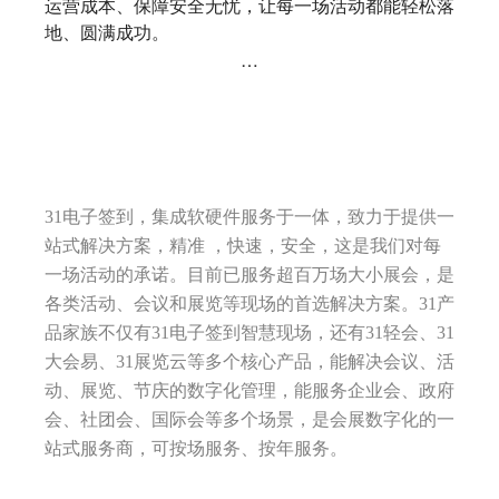
运营成本、保障安全无忧，让每一场活动都能轻松落
地、圆满成功。
…
31电子签到，集成软硬件服务于一体，致力于提供一
站式解决方案，精准 ，快速，安全，这是我们对每
一场活动的承诺。目前已服务超百万场大小展会，是
各类活动、会议和展览等现场的首选解决方案。31产
品家族不仅有31电子签到智慧现场，还有31轻会、31
大会易、31展览云等多个核心产品，能解决会议、活
动、展览、节庆的数字化管理，能服务企业会、政府
会、社团会、国际会等多个场景，是会展数字化的一
站式服务商，可按场服务、按年服务。