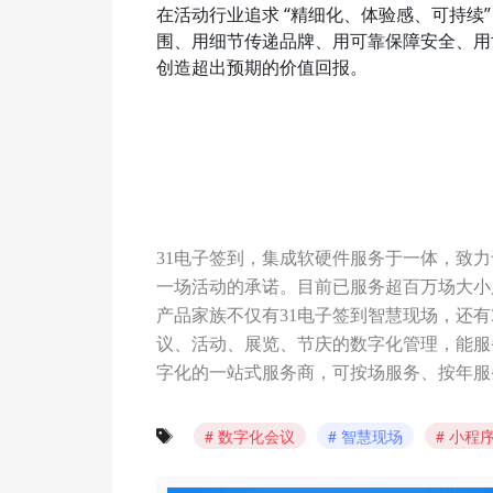
在活动行业追求 “精细化、体验感、可持续”
围、用细节传递品牌、用可靠保障安全、用
创造超出预期的价值回报。
31电子签到，集成软硬件服务于一体，致
一场活动的承诺。目前已服务超百万场大小
产品家族不仅有31电子签到智慧现场，还有
议、活动、展览、节庆的数字化管理，能服
字化的一站式服务商，可按场服务、按年服
数字化会议
智慧现场
小程