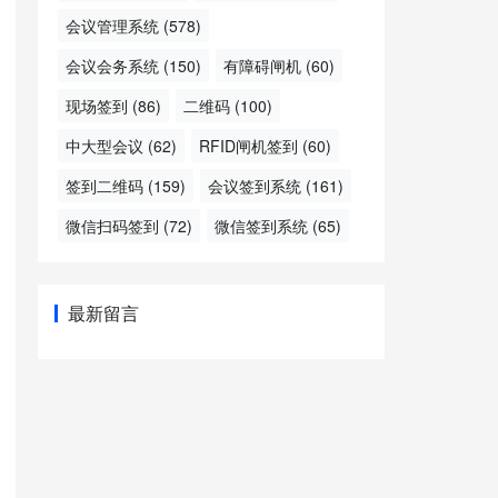
会议管理系统
(578)
会议会务系统
(150)
有障碍闸机
(60)
现场签到
(86)
二维码
(100)
中大型会议
(62)
RFID闸机签到
(60)
签到二维码
(159)
会议签到系统
(161)
微信扫码签到
(72)
微信签到系统
(65)
最新留言