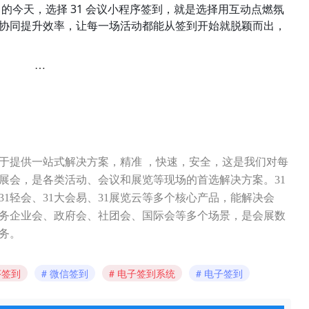
 的今天，选择 31 会议小程序签到，就是选择用互动点燃氛
协同提升效率，让每一场活动都能从签到开始就脱颖而出，
…
力于提供一站式解决方案，精准 ，快速，安全，这是我们对每
展会，是各类活动、会议和展览等现场的首选解决方案。31
31轻会、31大会易、31展览云等多个核心产品，能解决会
务企业会、政府会、社团会、国际会等多个场景，是会展数
务。
序签到
微信签到
电子签到系统
电子签到