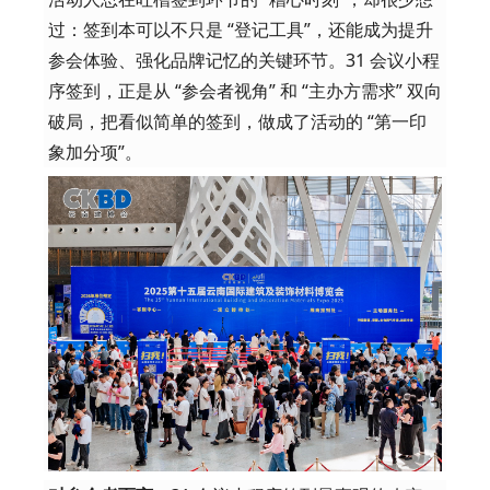
过：签到本可以不只是 “登记工具”，还能成为提升
参会体验、强化品牌记忆的关键环节。31 会议小程
序签到，正是从 “参会者视角” 和 “主办方需求” 双向
破局，把看似简单的签到，做成了活动的 “第一印
象加分项”。