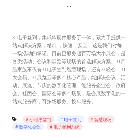
…
31电子签到，集成软硬件服务于一体，致力于提供一
站式解决方案，精准 ，快速，安全，这是我们对每
一场活动的承诺。目前已服务超百万场大小展会，是
各类活动、会议和展览等现场的首选解决方案。31产
品家族不仅有31电子签到智慧现场，还有31轻会、31
大会易、31展览云等多个核心产品，能解决会议、活
动、展览、节庆的数字化管理，能服务企业会、政府
会、社团会、国际会等多个场景，是会展数字化的一
站式服务商，可按场服务、按年服务。
小程序签到
电子签到
智慧现场
数字化会议
电子签到系统