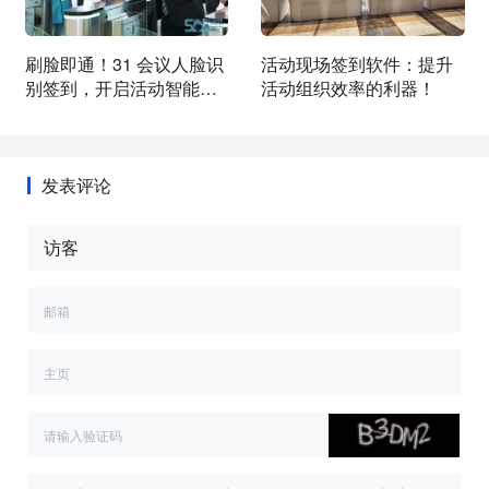
刷脸即通！31 会议人脸识
活动现场签到软件：提升
别签到，开启活动智能入
活动组织效率的利器！
场新时代
发表评论