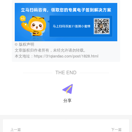
© 版权声明
文章版权归作者所有，未经允许请勿转载。
本文地址：https://31qiandao.com/post/1828.html
THE END
分享
上一篇
下一篇