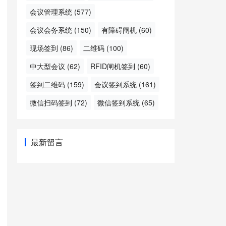
会议管理系统
(577)
会议会务系统
(150)
有障碍闸机
(60)
现场签到
(86)
二维码
(100)
中大型会议
(62)
RFID闸机签到
(60)
签到二维码
(159)
会议签到系统
(161)
微信扫码签到
(72)
微信签到系统
(65)
最新留言