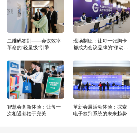
二维码签到——会议效率
现场制证：让每一张胸卡
革命的“轻量级”引擎
都成为会议品牌的“移动广
告牌”
智慧会务新体验：让每一
革新会展活动体验：探索
次相遇都始于完美
电子签到系统的未来趋势