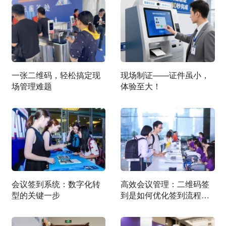
一张二维码，轻松搞定现
现场制证——证件虽小，
场管理难题
体验至大！
会议签到系统：数字化转
高效会议管理：二维码签
型的关键一步
到是如何优化签到流程
的？