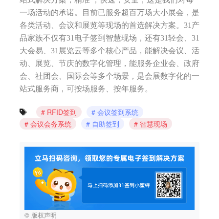
一场活动的承诺。目前已服务超百万场大小展会，是
各类活动、会议和展览等现场的首选解决方案。31产
品家族不仅有31电子签到智慧现场，还有31轻会、31
大会易、31展览云等多个核心产品，能解决会议、活
动、展览、节庆的数字化管理，能服务企业会、政府
会、社团会、国际会等多个场景，是会展数字化的一
站式服务商，可按场服务、按年服务。
RFID签到
会议签到系统
会议会务系统
自助签到
智慧现场
© 版权声明