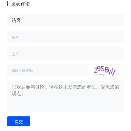
发表评论
提交