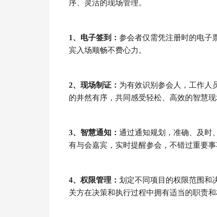
序、灵活的现场管理。
1、电子签到：
参会者仅需凭注册时的电子
宾入场顺畅不费心力。
2、现场制证：
为有效识别参会人，工作人
的井然有序，共同感受轻松、高效的智慧现
3、智慧通知：
通过通知规划，准确、及时
有与会嘉宾，实时提醒参会，不错过重要事
4、权限管理：
划定不同项目的权限范围和
关方在决策和执行过程中拥有适当的职责和