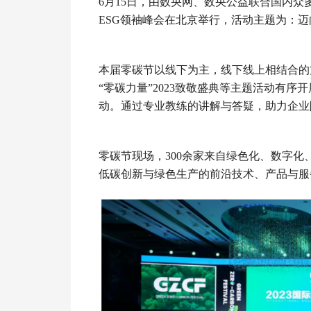
6月15日，由数央网、数央公益联合国内众多
ESG领袖峰会在北京举行，活动主题为：
本届零碳节以线下为主，线下线上相结合的
“零碳力量”2023致敬盛典等主题活动有
动。通过专业教练的讲解与答疑，助力企业
零碳节现场，300余家来自绿色化、数字
低碳创新与绿色生产的前沿技术、产品与服务