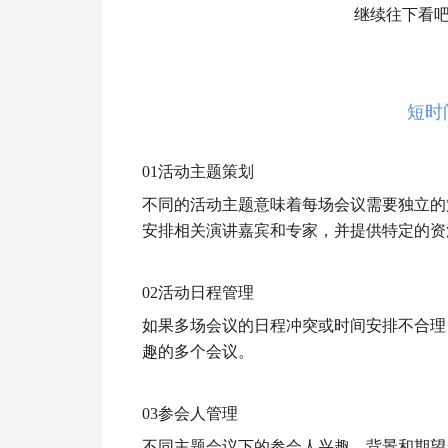
继续往下看
短时
01活动主题策划
不同的活动主题意味着每场会议需要独立的
安排相关演讲嘉宾和专家，并提供特定的资
02活动日程管理
如果多场会议的日程冲突或时间安排不合理
趣的多个会议。
03参会人管理
不同主题会议下的参会人兴趣、背景和期望