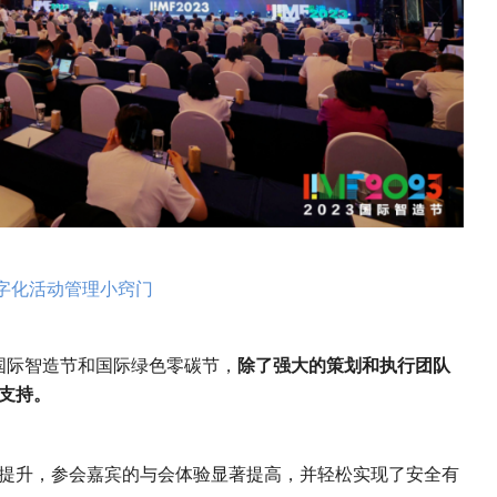
字化活动管理小窍门
国际智造节和国际绿色零碳节，
除了强大的策划和执行团队
要支持。
提升，参会嘉宾的与会体验显著提高，并轻松实现了安全有