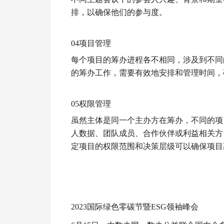
排，以确保他们的参与度。
04项目管理
每个项目的筹办进程各不相同，涉及到不同
的筹办工作，需要有效地安排和管理时间
05权限管理
虽然主体是同一个主办方在筹办，不同的项
人数据、团队成员、合作伙伴或利益相关方
定项目的权限范围和决策层级可以确保项目
2023国际绿色零碳节暨ESG领袖峰会