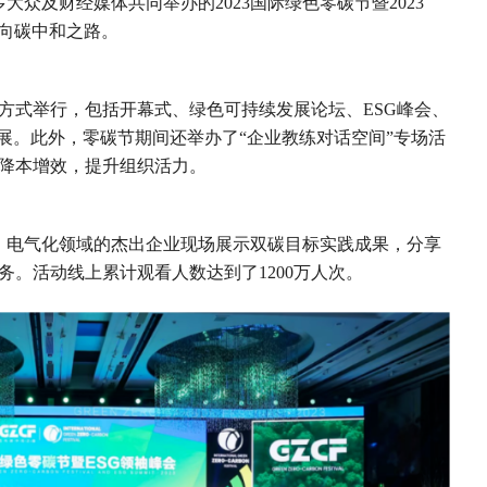
大众及财经媒体共同举办的2023国际绿色零碳节暨2023
迈向碳中和之路。
方式举行，包括开幕式、绿色可持续发展论坛、ESG峰会、
序开展。此外，零碳节期间还举办了“企业教练对话空间”专场活
降本增效，提升组织活力。
化、电气化领域的杰出企业现场展示双碳目标实践成果，分享
。活动线上累计观看人数达到了1200万人次。