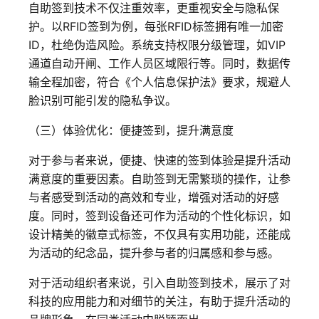
自助签到技术不仅注重效率，更重视安全与隐私保
护。以RFID签到为例，每张RFID标签拥有唯一加密
ID，杜绝伪造风险。系统支持权限分级管理，如VIP
通道自动开闸、工作人员区域限行等。同时，数据传
输全程加密，符合《个人信息保护法》要求，规避人
脸识别可能引发的隐私争议。
（三）体验优化：便捷签到，提升满意度
对于参与者来说，便捷、快速的签到体验是提升活动
满意度的重要因素。自助签到无需繁琐的操作，让参
与者感受到活动的高效和专业，增强对活动的好感
度。同时，签到设备还可作为活动的个性化标识，如
设计精美的徽章式标签，不仅具有实用功能，还能成
为活动的纪念品，提升参与者的归属感和参与感。
对于活动组织者来说，引入自助签到技术，展示了对
科技的应用能力和对细节的关注，有助于提升活动的