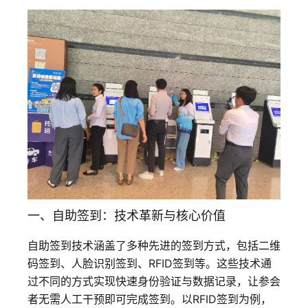
一、自助签到：技术革新与核心价值
自助签到技术涵盖了多种先进的签到方式，包括二维
码签到、人脸识别签到、RFID签到等。这些技术通
过不同的方式实现快速身份验证与数据记录，让参会
者无需人工干预即可完成签到。以RFID签到为例，