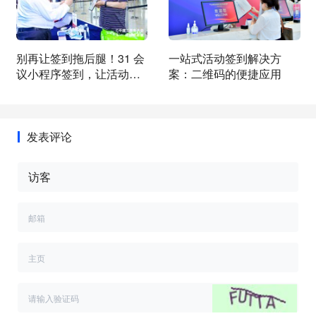
别再让签到拖后腿！31 会
一站式活动签到解决方
议小程序签到，让活动从
案：二维码的便捷应用
入场就赢麻了
发表评论