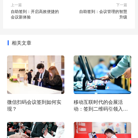
上一篇
下一篇
自助签到：开启高效便捷的
自助签到：会议管理的智慧
会议新体验
升级
相关文章
微信扫码会议签到如何实
移动互联时代的会展活
现？
动：签到二维码引领入场
新体验