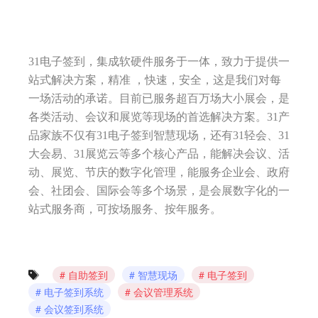
31电子签到，集成软硬件服务于一体，致力于提供一
站式解决方案，精准 ，快速，安全，这是我们对每
一场活动的承诺。目前已服务超百万场大小展会，是
各类活动、会议和展览等现场的首选解决方案。31产
品家族不仅有31电子签到智慧现场，还有31轻会、31
大会易、31展览云等多个核心产品，能解决会议、活
动、展览、节庆的数字化管理，能服务企业会、政府
会、社团会、国际会等多个场景，是会展数字化的一
站式服务商，可按场服务、按年服务。
自助签到
智慧现场
电子签到
电子签到系统
会议管理系统
会议签到系统