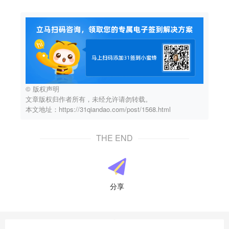
© 版权声明
文章版权归作者所有，未经允许请勿转载。
本文地址：https://31qiandao.com/post/1568.html
THE END
分享