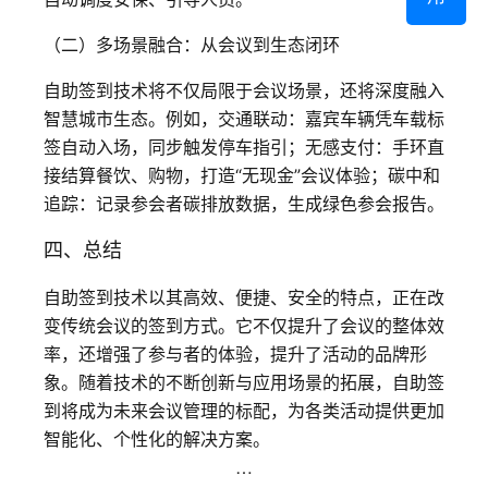
（二）多场景融合：从会议到生态闭环
自助签到技术将不仅局限于会议场景，还将深度融入
智慧城市生态。例如，交通联动：嘉宾车辆凭车载标
签自动入场，同步触发停车指引；无感支付：手环直
接结算餐饮、购物，打造“无现金”会议体验；碳中和
追踪：记录参会者碳排放数据，生成绿色参会报告。
四、总结
自助签到技术以其高效、便捷、安全的特点，正在改
变传统会议的签到方式。它不仅提升了会议的整体效
率，还增强了参与者的体验，提升了活动的品牌形
象。随着技术的不断创新与应用场景的拓展，自助签
到将成为未来会议管理的标配，为各类活动提供更加
智能化、个性化的解决方案。
…