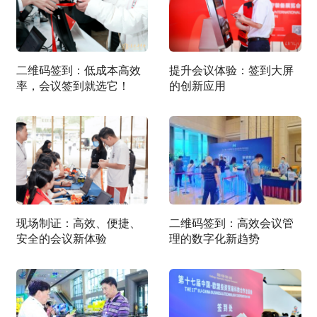
二维码签到：低成本高效
提升会议体验：签到大屏
率，会议签到就选它！
的创新应用
现场制证：高效、便捷、
二维码签到：高效会议管
安全的会议新体验
理的数字化新趋势