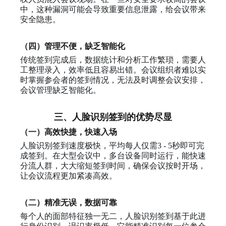
中，这种漏洞可能会导致重要信息泄露，给会议带来
安全隐患。
（四）管理不便，缺乏智能化
传统签到完成后，数据统计和分析工作繁琐，需要人
工整理录入，效率低且容易出错。会议组织者难以实
时掌握参会者的签到情况，无法及时调整会议安排，
会议管理缺乏智能化。
三、人脸识别签到的优势尽显
（一）高效快捷，快速入场
人脸识别签到速度极快，平均每人仅需3 - 5秒即可完
成签到。在大型会议中，多台设备同时运行，能快速
分流人群，大大缩短签到时间，确保会议按时开场，
让会议流程更加紧凑高效。
（二）精准无误，数据可靠
每个人的面部特征独一无二，人脸识别签到基于此进