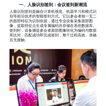
一、人脸识别签到：会议签到新潮流
人脸识别签到是融合计算机视觉、机器学习和模式识
别等前沿技术的智能签到方式。它以参会者独一无二
的面部特征为识别依据，通过专业设备采集面部图
像，提取特征点生成专属编码并存储在系统数据库。
签到时，设备捕捉参会者面部图像转化为编码与数据
库比对，匹配成功即完成签到，整个过程高效、准确
且无接触。