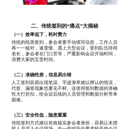
二、传统签到的“痛点”大揭秘
（一）效率低下，耗时费力
传统的纸质签到，参会者要手动填写信息，工作人员
再一一核对，速度慢。遇上大型会议，签到队伍排得
老长，参会者在门口苦等，严重影响会议开场时间，
浪费大家的宝贵时间。
（二）准确性差，信息易出错
人工签到容易出现笔误、字迹潦草难以辨认的情况，
代签、漏签现象也屡见不鲜。这使得签到数据的准确
性大打折扣，给会议后续的人员管理和数据分析带来
困难。
（三）安全性低，隐患重重
传统签到方式难以有效核实参会者身份，容易让未授
权人员混入会议现场。在一些对安全要求较高的会议