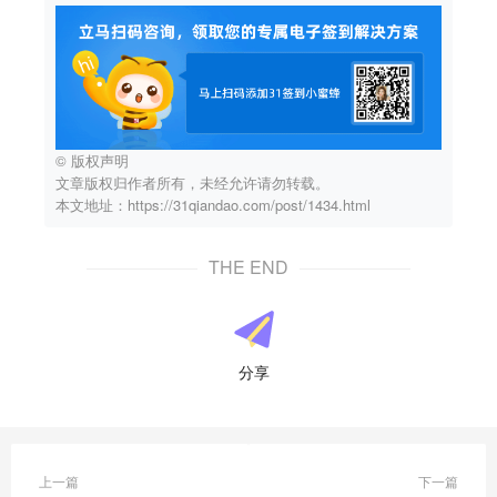
© 版权声明
文章版权归作者所有，未经允许请勿转载。
本文地址：https://31qiandao.com/post/1434.html
THE END
分享
上一篇
下一篇