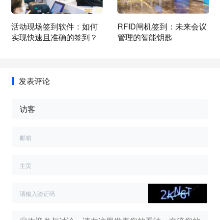
活动现场签到软件：如何
RFID闸机签到：未来会议
实现快速且准确的签到？
管理的智能钥匙
发表评论