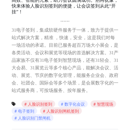
高效、智能的元素，助力会议圆满成功。别再犹豫，
快来体验人脸识别签到的便捷，让会议签到从此“开
挂”！
……
31电子签到，集成软硬件服务于一体，致力于提供一
站式解决方案，精准 ，快速，安全，这是我们对每
一场活动的承诺。目前已服务超百万场大小展会，是
各类活动、会议和展览等现场的首选解决方案。31产
品家族不仅有31电子签到智慧现场，还有31轻会、31
大会易、31展览云等多个核心产品，能解决会议、活
动、展览、节庆的数字化管理，能服务企业会、政府
会、社团会、国际会等多个场景，是会展数字化的一
站式服务商，可按场服务、按年服务。
人脸识别签到
数字化会议
智慧现场
电子签到
人脸识别闸机签到
人脸识别门禁闸机